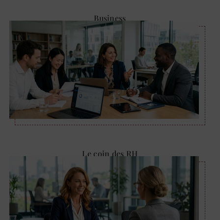
Business
Le coin des RH