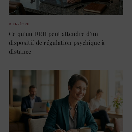
BIEN-ÊTRE
Ce qu’un DRH peut attendre d’un
dispositif de régulation psychique à
distance