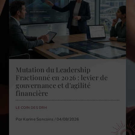
Mutation du Leadership
Fractionné en 2026 : levier de
gouvernance et d’agilité
financière
LE COIN DES DRH
Par Karine Sancoins / 04/08/2026