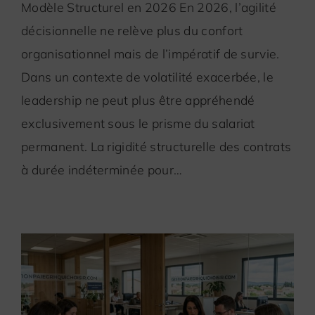
Modèle Structurel en 2026 En 2026, l’agilité
décisionnelle ne relève plus du confort
organisationnel mais de l’impératif de survie.
Dans un contexte de volatilité exacerbée, le
leadership ne peut plus être appréhendé
exclusivement sous le prisme du salariat
permanent. La rigidité structurelle des contrats
à durée indéterminée pour…