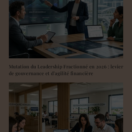
Mutation du Leadership Fractionné en 2026 : levier
de gouvernance et d’agilité financière