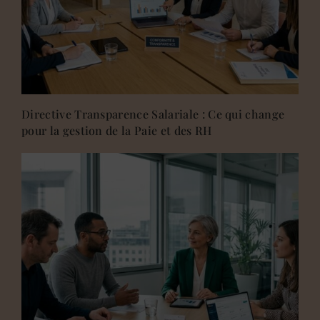
Directive Transparence Salariale : Ce qui change
pour la gestion de la Paie et des RH