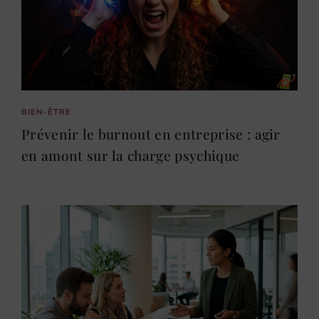
BIEN-ÊTRE
Prévenir le burnout en entreprise : agir
en amont sur la charge psychique