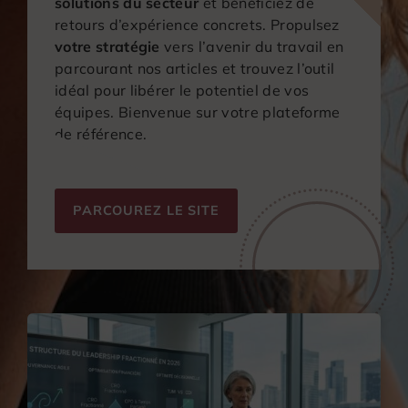
solutions du secteur
et bénéficiez de
retours d’expérience concrets. Propulsez
votre stratégie
vers l’avenir du travail en
parcourant nos articles et trouvez l’outil
idéal pour libérer le potentiel de vos
équipes. Bienvenue sur votre plateforme
de référence.
PARCOUREZ LE SITE