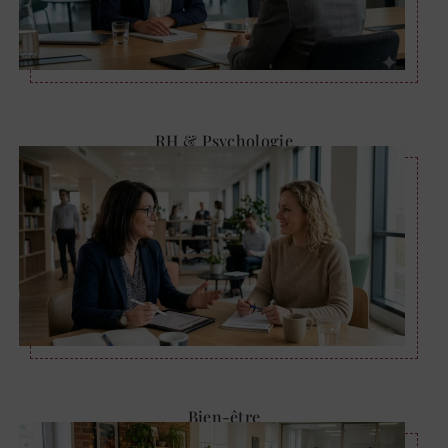
RH & Psychologie
Bien-être