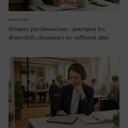
BIEN-ÊTRE
Risques psychosociaux : pourquoi les
dispositifs classiques ne suffisent plus