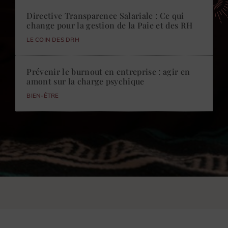
Directive Transparence Salariale : Ce qui
change pour la gestion de la Paie et des RH
LE COIN DES DRH
Prévenir le burnout en entreprise : agir en
amont sur la charge psychique
BIEN-ÊTRE