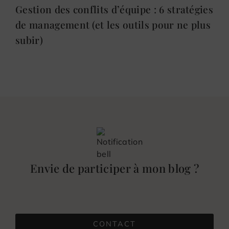
Gestion des conflits d’équipe : 6 stratégies
de management (et les outils pour ne plus
subir)
Envie de participer à mon blog ?
CONTACT