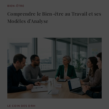
BIEN-ÊTRE
Comprendre le Bien-être au Travail et ses
Modèles d’Analyse
LE COIN DES DRH