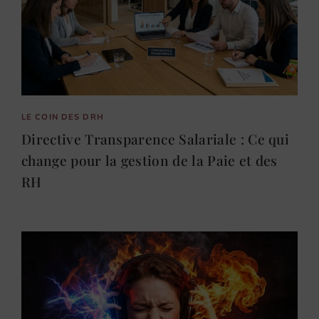
LE COIN DES DRH
Directive Transparence Salariale : Ce qui
change pour la gestion de la Paie et des
RH