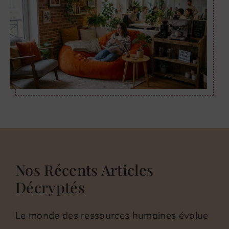
Nos Récents Articles
Décryptés
Le monde des ressources humaines évolue