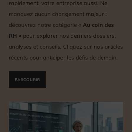
rapidement, votre entreprise aussi. Ne
manquez aucun changement majeur :
découvrez notre catégorie
« Au coin des
RH »
pour explorer nos derniers dossiers,
analyses et conseils. Cliquez sur nos articles
récents pour anticiper les défis de demain.
PARCOURIR