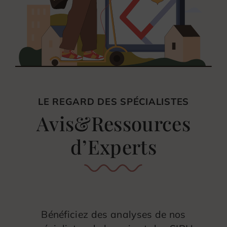
LE REGARD DES SPÉCIALISTES
Avis&Ressources
d’Experts
Bénéficiez des analyses de nos