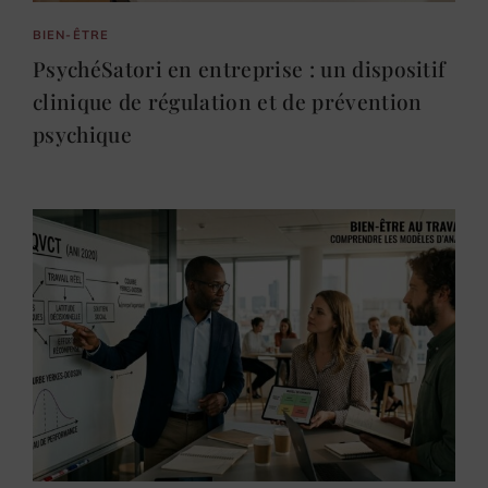
BIEN-ÊTRE
PsychéSatori en entreprise : un dispositif
clinique de régulation et de prévention
psychique