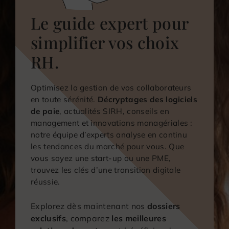
Le guide expert pour
simplifier vos choix
RH.
Optimisez la gestion de vos collaborateurs
en toute sérénité.
Décryptages des logiciels
de paie
, actualités SIRH, conseils en
management et innovations managériales :
notre équipe d’experts analyse en continu
les tendances du marché pour vous. Que
vous soyez une start-up ou une PME,
trouvez les clés d’une transition digitale
réussie.
Explorez dès maintenant nos
dossiers
exclusifs
, comparez
les meilleures