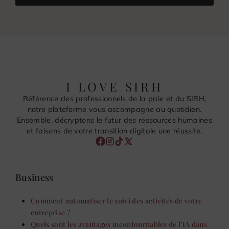
I LOVE SIRH
Référence des professionnels de la paie et du SIRH,
notre plateforme vous accompagne au quotidien.
Ensemble, décryptons le futur des ressources humaines
et faisons de votre transition digitale une réussite.
Business
Comment automatiser le suivi des activités de votre
entreprise ?
Quels sont les avantages incontournables de l’IA dans