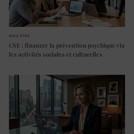
BIEN-ÊTRE
CSE : financer la prévention psychique via
les activités sociales et culturelles