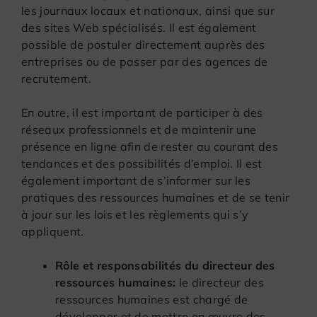
les journaux locaux et nationaux, ainsi que sur
des sites Web spécialisés. Il est également
possible de postuler directement auprès des
entreprises ou de passer par des agences de
recrutement.
En outre, il est important de participer à des
réseaux professionnels et de maintenir une
présence en ligne afin de rester au courant des
tendances et des possibilités d’emploi. Il est
également important de s’informer sur les
pratiques des ressources humaines et de se tenir
à jour sur les lois et les règlements qui s’y
appliquent.
Rôle et responsabilités du directeur des
ressources humaines:
le directeur des
ressources humaines est chargé de
développer et de mettre en œuvre des