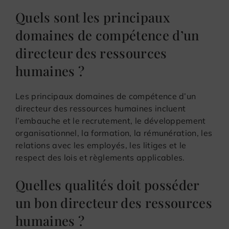
Quels sont les principaux
domaines de compétence d’un
directeur des ressources
humaines ?
Les principaux domaines de compétence d’un
directeur des ressources humaines incluent
l’embauche et le recrutement, le développement
organisationnel, la formation, la rémunération, les
relations avec les employés, les litiges et le
respect des lois et règlements applicables.
Quelles qualités doit posséder
un bon directeur des ressources
humaines ?