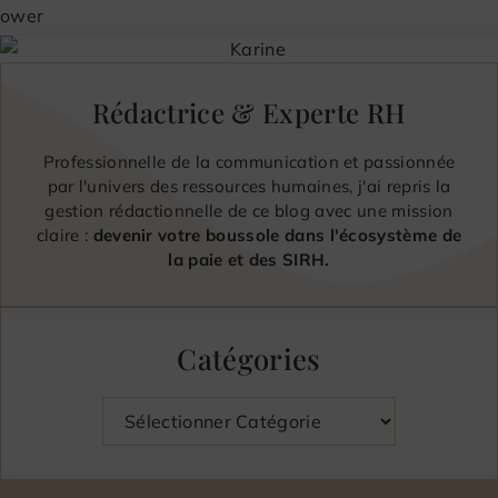
Rédactrice & Experte RH
Professionnelle de la communication et passionnée
par l'univers des ressources humaines, j'ai repris la
gestion rédactionnelle de ce blog avec une mission
claire :
devenir votre boussole dans l'écosystème de
la paie et des SIRH.
Catégories
Catégories