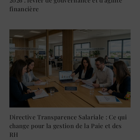
financière
Directive Transparence Salariale : Ce qui
change pour la gestion de la Paie et des
RH