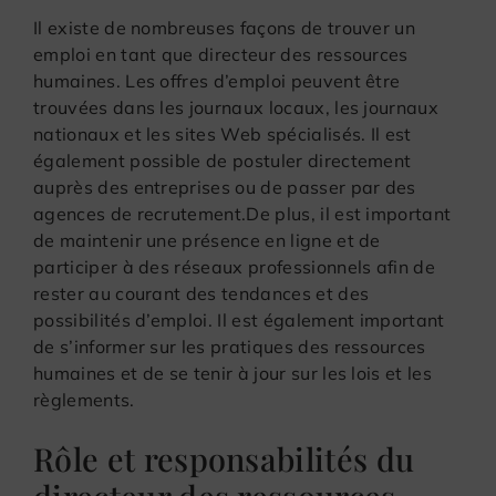
Il existe de nombreuses façons de trouver un
emploi en tant que directeur des ressources
humaines. Les offres d’emploi peuvent être
trouvées dans les journaux locaux, les journaux
nationaux et les sites Web spécialisés. Il est
également possible de postuler directement
auprès des entreprises ou de passer par des
agences de recrutement.De plus, il est important
de maintenir une présence en ligne et de
participer à des réseaux professionnels afin de
rester au courant des tendances et des
possibilités d’emploi. Il est également important
de s’informer sur les pratiques des ressources
humaines et de se tenir à jour sur les lois et les
règlements.
Rôle et responsabilités du
directeur des ressources