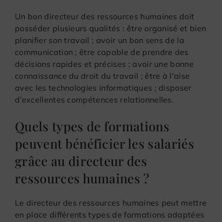
Un bon directeur des ressources humaines doit
posséder plusieurs qualités : être organisé et bien
planifier son travail ; avoir un bon sens de la
communication ; être capable de prendre des
décisions rapides et précises ; avoir une bonne
connaissance du droit du travail ; être à l’aise
avec les technologies informatiques ; disposer
d’excellentes compétences relationnelles.
Quels types de formations
peuvent bénéficier les salariés
grâce au directeur des
ressources humaines ?
Le directeur des ressources humaines peut mettre
en place différents types de formations adaptées