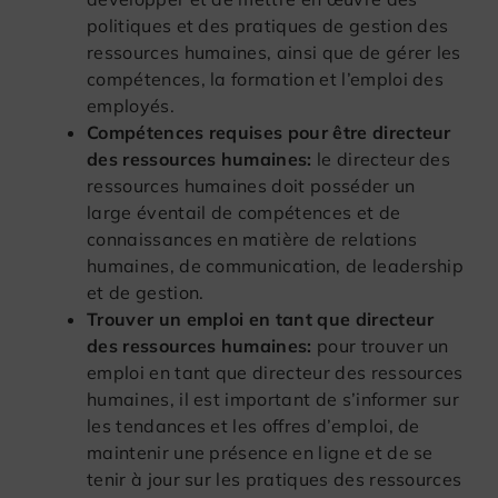
politiques et des pratiques de gestion des
ressources humaines, ainsi que de gérer les
compétences, la formation et l’emploi des
employés.
Compétences requises pour être directeur
des ressources humaines:
le directeur des
ressources humaines doit posséder un
large éventail de compétences et de
connaissances en matière de relations
humaines, de communication, de leadership
et de gestion.
Trouver un emploi en tant que directeur
des ressources humaines:
pour trouver un
emploi en tant que directeur des ressources
humaines, il est important de s’informer sur
les tendances et les offres d’emploi, de
maintenir une présence en ligne et de se
tenir à jour sur les pratiques des ressources