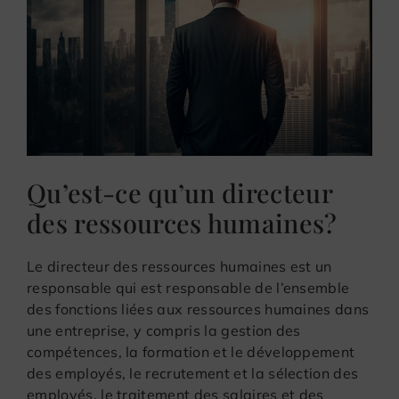
Qu’est-ce qu’un directeur
des ressources humaines?
Le directeur des ressources humaines est un
responsable qui est responsable de l’ensemble
des fonctions liées aux ressources humaines dans
une entreprise, y compris la gestion des
compétences, la formation et le développement
des employés, le recrutement et la sélection des
employés, le traitement des salaires et des