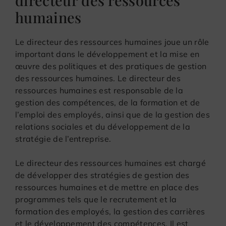
humaines
Le directeur des ressources humaines joue un rôle
important dans le développement et la mise en
œuvre des politiques et des pratiques de gestion
des ressources humaines. Le directeur des
ressources humaines est responsable de la
gestion des compétences, de la formation et de
l’emploi des employés, ainsi que de la gestion des
relations sociales et du développement de la
stratégie de l’entreprise.
Le directeur des ressources humaines est chargé
de développer des stratégies de gestion des
ressources humaines et de mettre en place des
programmes tels que le recrutement et la
formation des employés, la gestion des carrières
et le développement des compétences. Il est