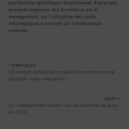
aux besoins spécifiques du personnel. Il peut par
exemple organiser des formations sur le
management, sur l’utilisation des outils
informatiques ou encore sur l’amélioration
continue.
PREVIOUS
Un avocat spécialisé en droit des marques pour
protéger votre entreprise
NEXT
Le « montant net social » sur les bulletins de paie
en 2023