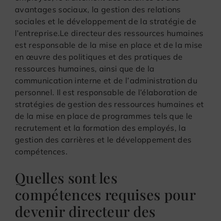
avantages sociaux, la gestion des relations
sociales et le développement de la stratégie de
l’entreprise.Le directeur des ressources humaines
est responsable de la mise en place et de la mise
en œuvre des politiques et des pratiques de
ressources humaines, ainsi que de la
communication interne et de l’administration du
personnel. Il est responsable de l’élaboration de
stratégies de gestion des ressources humaines et
de la mise en place de programmes tels que le
recrutement et la formation des employés, la
gestion des carrières et le développement des
compétences.
Quelles sont les
compétences requises pour
devenir directeur des