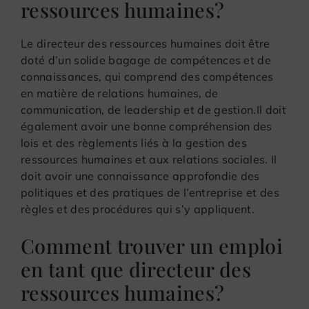
ressources humaines?
Le directeur des ressources humaines doit être
doté d’un solide bagage de compétences et de
connaissances, qui comprend des compétences
en matière de relations humaines, de
communication, de leadership et de gestion.Il doit
également avoir une bonne compréhension des
lois et des règlements liés à la gestion des
ressources humaines et aux relations sociales. Il
doit avoir une connaissance approfondie des
politiques et des pratiques de l’entreprise et des
règles et des procédures qui s’y appliquent.
Comment trouver un emploi
en tant que directeur des
ressources humaines?