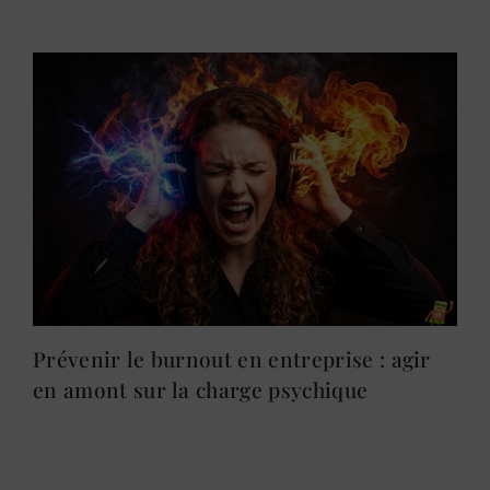
Prévenir le burnout en entreprise : agir
en amont sur la charge psychique