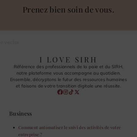
Prenez bien soin de vous.
I LOVE SIRH
Référence des professionnels de la paie et du SIRH,
notre plateforme vous accompagne au quotidien.
Ensemble, décryptons le futur des ressources humaines
et faisons de votre transition digitale une réussite.
Business
Comment automatiser le suivi des activités de votre
entreprise ?