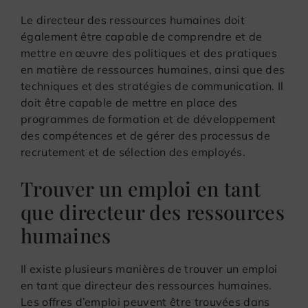
Le directeur des ressources humaines doit
également être capable de comprendre et de
mettre en œuvre des politiques et des pratiques
en matière de ressources humaines, ainsi que des
techniques et des stratégies de communication. Il
doit être capable de mettre en place des
programmes de formation et de développement
des compétences et de gérer des processus de
recrutement et de sélection des employés.
Trouver un emploi en tant
que directeur des ressources
humaines
Il existe plusieurs manières de trouver un emploi
en tant que directeur des ressources humaines.
Les offres d’emploi peuvent être trouvées dans