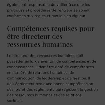
également responsable de veiller à ce que les
pratiques et procédures de l’entreprise soient
conformes aux règles et aux lois en vigueur.
Compétences requises pour
être directeur des
ressources humaines
Le directeur des ressources humaines doit
posséder un large éventail de compétences et de
connaissances. Il doit être doté de compétences
en matière de relations humaines, de
communication, de leadership et de gestion. Il
doit également avoir une bonne compréhension
des lois et des règlements qui régissent la gestion
des ressources humaines et des relations
sociales.