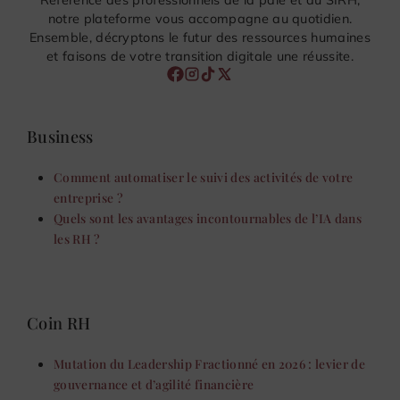
notre plateforme vous accompagne au quotidien.
Ensemble, décryptons le futur des ressources humaines
et faisons de votre transition digitale une réussite.
Business
Comment automatiser le suivi des activités de votre
entreprise ?
Quels sont les avantages incontournables de l’IA dans
les RH ?
Coin RH
Mutation du Leadership Fractionné en 2026 : levier de
gouvernance et d’agilité financière