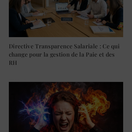
Directive Transparence Salariale : Ce qui
change pour la gestion de la Paie et des
RH