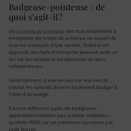
Badgeuse-pointeuse : de
quoi s’agit-il ?
Un
système de pointage
sert tout simplement à
enregistrer les temps de présence au travail de
tous les employés d’une société. Grâce à cet
appareil, les chefs d’entreprise peuvent avoir un
œil sur les retards et les absences de leurs
collaborateurs.
Généralement, à leur arrivée sur leur lieu de
travail, les salariés doivent facilement badger à
l’aide d’un badge.
Il existe différents types de badgeuses :
applications mobiles pour pointer, tablettes,
système RFID, sur un ordinateur ou encore par
code barres.