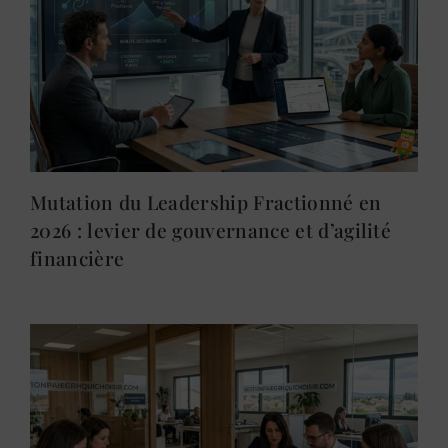
Mutation du Leadership Fractionné en
2026 : levier de gouvernance et d’agilité
financière