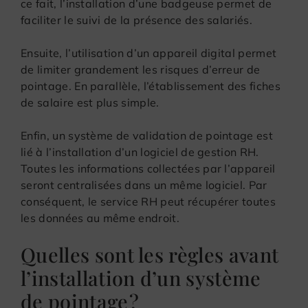
ce fait, l’installation d’une badgeuse permet de
faciliter le suivi de la présence des salariés.
Ensuite, l’utilisation d’un appareil digital permet
de limiter grandement les risques d’erreur de
pointage. En parallèle, l’établissement des fiches
de salaire est plus simple.
Enfin, un système de validation de pointage est
lié à l’installation d’un logiciel de gestion RH.
Toutes les informations collectées par l’appareil
seront centralisées dans un même logiciel. Par
conséquent, le service RH peut récupérer toutes
les données au même endroit.
Quelles sont les règles avant
l’installation d’un système
de pointage ?