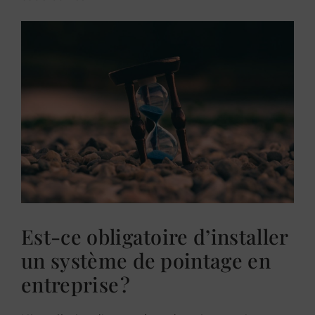
Est-ce obligatoire d’installer
un système de pointage en
entreprise ?