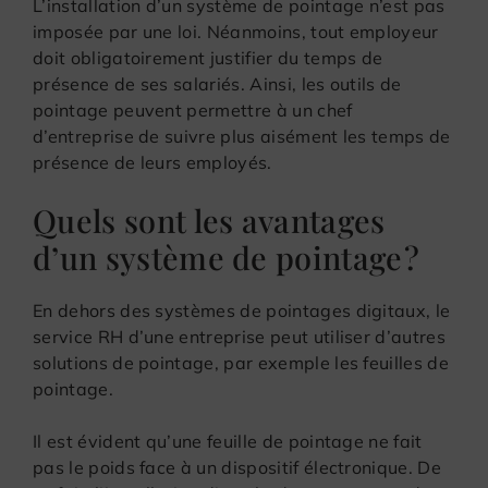
L’installation d’un système de pointage n’est pas
imposée par une loi. Néanmoins, tout employeur
doit obligatoirement justifier du temps de
présence de ses salariés. Ainsi, les outils de
pointage peuvent permettre à un chef
d’entreprise de suivre plus aisément les temps de
présence de leurs employés.
Quels sont les avantages
d’un système de pointage ?
En dehors des systèmes de pointages digitaux, le
service RH d’une entreprise peut utiliser d’autres
solutions de pointage, par exemple les feuilles de
pointage.
Il est évident qu’une feuille de pointage ne fait
pas le poids face à un dispositif électronique. De