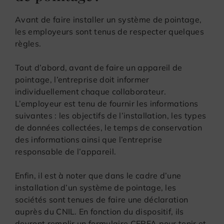
Avant de faire installer un système de pointage,
les employeurs sont tenus de respecter quelques
règles.
Tout d’abord, avant de faire un appareil de
pointage, l’entreprise doit informer
individuellement chaque collaborateur.
L’employeur est tenu de fournir les informations
suivantes : les objectifs de l’installation, les types
de données collectées, le temps de conservation
des informations ainsi que l’entreprise
responsable de l’appareil.
Enfin, il est à noter que dans le cadre d’une
installation d’un système de pointage, les
sociétés sont tenues de faire une déclaration
auprès du CNIL. En fonction du dispositif, ils
devront remplir un formulaire CERFA pour tenir et