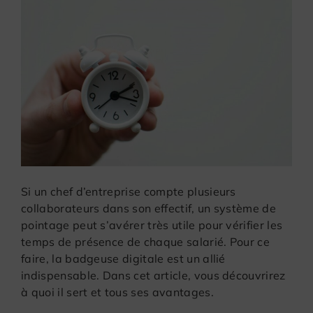
Si un chef d’entreprise compte plusieurs
collaborateurs dans son effectif, un système de
pointage peut s’avérer très utile pour vérifier les
temps de présence de chaque salarié. Pour ce
faire, la badgeuse digitale est un allié
indispensable. Dans cet article, vous découvrirez
à quoi il sert et tous ses avantages.