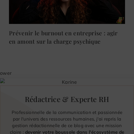
Prévenir le burnout en entreprise : agir
en amont sur la charge psychique
Rédactrice & Experte RH
Professionnelle de la communication et passionnée
par l'univers des ressources humaines, j'ai repris la
gestion rédactionnelle de ce blog avec une mission
claire :
devenir votre boussole dans l'écosystème de