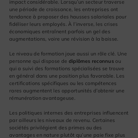
impact considérable. Lorsqu’un secteur traverse
une période de croissance, les entreprises ont
tendance à proposer des hausses salariales pour
fidéliser leurs employés. À l’inverse, les crises
économiques entraînent parfois un gel des
augmentations, voire une révision à la baisse.
Le niveau de formation joue aussi un rôle clé. Une
personne qui dispose de
diplômes reconnus
ou
qui a suivi des formations spécialisées se trouve
en général dans une position plus favorable. Les
certifications spécifiques ou les compétences
rares augmentent les opportunités d’obtenir une
rémunération avantageuse.
Les politiques internes des entreprises influencent
par ailleurs les niveaux de revenu. Certaines
sociétés privilégient des primes ou des
avantages en nature plutôt qu’une paie fixe plus