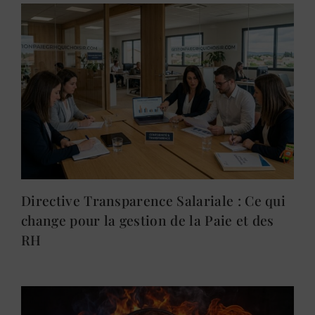
Directive Transparence Salariale : Ce qui
change pour la gestion de la Paie et des
RH