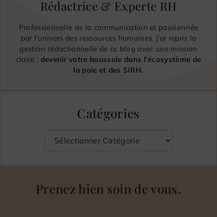
Rédactrice & Experte RH
Professionnelle de la communication et passionnée
par l'univers des ressources humaines, j'ai repris la
gestion rédactionnelle de ce blog avec une mission
claire :
devenir votre boussole dans l'écosystème de
la paie et des SIRH.
Catégories
Catégories
Prenez bien soin de vous.