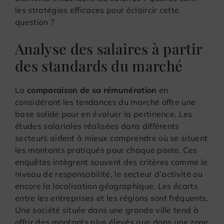
les stratégies efficaces pour éclaircir cette
question ?
Analyse des salaires à partir
des standards du marché
La
comparaison de sa rémunération
en
considérant les tendances du marché offre une
base solide pour en évaluer la pertinence. Les
études salariales réalisées dans différents
secteurs aident à mieux comprendre où se situent
les montants pratiqués pour chaque poste. Ces
enquêtes intègrent souvent des critères comme le
niveau de responsabilité, le secteur d’activité ou
encore la localisation géographique. Les écarts
entre les entreprises et les régions sont fréquents.
Une société située dans une grande ville tend à
offrir des montants plus élevés que dans une zone