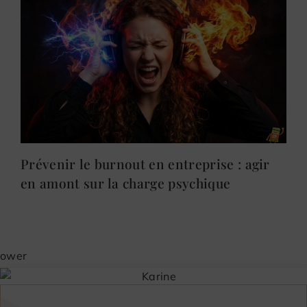
Prévenir le burnout en entreprise : agir
en amont sur la charge psychique