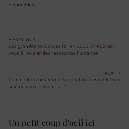
disponibles.
PREVIOUS
Les grandes tendances RH en 2025 : Préparez-
vous à l’avenir des ressources humaines
NEXT
Comment favoriser la détente et la convivialité au
sein de votre entreprise ?
Un petit coup d'oeil ici