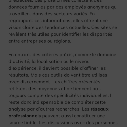
données fournies par des employés anonymes qui
travaillent dans des secteurs variés. En
regroupant ces informations, elles offrent une
vision claire des tendances actuelles. Ces sites se
révèlent très utiles pour identifier les disparités
entre entreprises ou régions.
En entrant des critères précis, comme le domaine
d’activité, la localisation ou le niveau
d’expérience, il devient possible d’affiner les
résultats. Mais ces outils doivent être utilisés
avec discernement. Les chiffres présentés
reflètent des moyennes et ne tiennent pas
toujours compte des spécificités individuelles. Il
reste donc indispensable de compléter cette
analyse par d’autres recherches. Les
réseaux
professionnels
peuvent aussi constituer une
source fiable. Les discussions avec des personnes