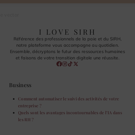
I LOVE SIRH
Référence des professionnels de la paie et du SIRH,
notre plateforme vous accompagne au quotidien.
Ensemble, décryptons le futur des ressources humaines
et faisons de votre transition digitale une réussite.
Business
Comment automatiser le suivi des activités de votre
entreprise ?
Quels sont les avantages incontournables de l’IA dans
les RH ?