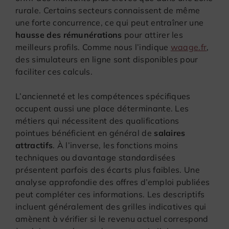
rurale. Certains secteurs connaissent de même
une forte concurrence, ce qui peut entraîner une
hausse des rémunérations
pour attirer les
meilleurs profils. Comme nous l’indique
waage.fr
,
des simulateurs en ligne sont disponibles pour
faciliter ces calculs.
L’ancienneté et les compétences spécifiques
occupent aussi une place déterminante. Les
métiers qui nécessitent des qualifications
pointues bénéficient en général de
salaires
attractifs
. À l’inverse, les fonctions moins
techniques ou davantage standardisées
présentent parfois des écarts plus faibles. Une
analyse approfondie des offres d’emploi publiées
peut compléter ces informations. Les descriptifs
incluent généralement des grilles indicatives qui
amènent à vérifier si le revenu actuel correspond