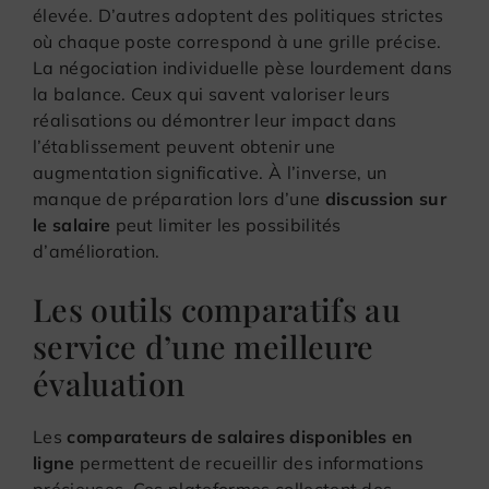
élevée. D’autres adoptent des politiques strictes
où chaque poste correspond à une grille précise.
La négociation individuelle pèse lourdement dans
la balance. Ceux qui savent valoriser leurs
réalisations ou démontrer leur impact dans
l’établissement peuvent obtenir une
augmentation significative. À l’inverse, un
manque de préparation lors d’une
discussion sur
le salaire
peut limiter les possibilités
d’amélioration.
Les outils comparatifs au
service d’une meilleure
évaluation
Les
comparateurs de salaires disponibles en
ligne
permettent de recueillir des informations
précieuses. Ces plateformes collectent des