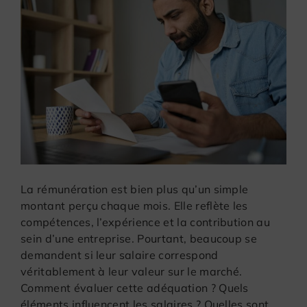
La rémunération est bien plus qu’un simple
montant perçu chaque mois. Elle reflète les
compétences, l’expérience et la contribution au
sein d’une entreprise. Pourtant, beaucoup se
demandent si leur salaire correspond
véritablement à leur valeur sur le marché.
Comment évaluer cette adéquation ? Quels
éléments influencent les salaires ? Quelles sont