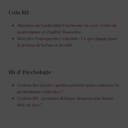
Coin RH
Mutation du Leadership Fractionné en 2026 : levier de
gouvernance et d’agilité financière
Directive Transparence Salariale : Ce qui change pour
la gestion de la Paie et des RH
Rh & Psychologie
Gestion des talents : quelles priorités pour renforcer la
performance collective ?
Gestion RH : pourquoi déléguer demeure une bonne
idée en 2025 ?