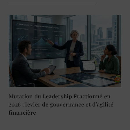
Mutation du Leadership Fractionné en
2026 : levier de gouvernance et d’agilité
financière