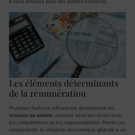
à celui proposé pour des postes similaires.
Les éléments déterminants
de la rémunération
Plusieurs facteurs influencent directement les
niveaux de salaire
, souvent sans lien direct avec
les compétences ou les responsabilités. Parmi ces
composants, la situation économique globale a un