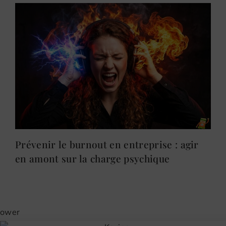
Prévenir le burnout en entreprise : agir
en amont sur la charge psychique