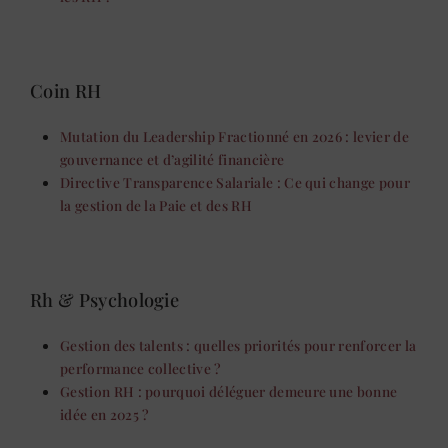
Coin RH
Mutation du Leadership Fractionné en 2026 : levier de
gouvernance et d’agilité financière
Directive Transparence Salariale : Ce qui change pour
la gestion de la Paie et des RH
Rh & Psychologie
Gestion des talents : quelles priorités pour renforcer la
performance collective ?
Gestion RH : pourquoi déléguer demeure une bonne
idée en 2025 ?