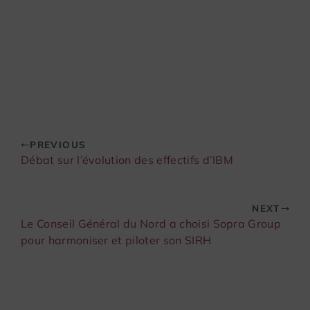
PREVIOUS
Débat sur l’évolution des effectifs d’IBM
NEXT
Le Conseil Général du Nord a choisi Sopra Group
pour harmoniser et piloter son SIRH