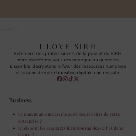
I LOVE SIRH
Référence des professionnels de la paie et du SIRH,
notre plateforme vous accompagne au quotidien.
Ensemble, décryptons le futur des ressources humaines
et faisons de votre transition digitale une réussite.
Business
Comment automatiser le suivi des activités de votre
entreprise ?
Quels sont les avantages incontournables de l’IA dans
les RH ?