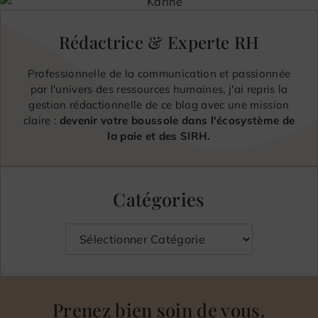
Rédactrice & Experte RH
Professionnelle de la communication et passionnée
par l'univers des ressources humaines, j'ai repris la
gestion rédactionnelle de ce blog avec une mission
claire :
devenir votre boussole dans l'écosystème de
la paie et des SIRH.
Catégories
Catégories
Prenez bien soin de vous.