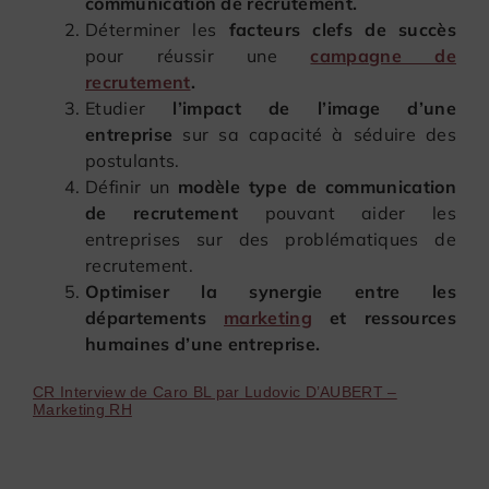
communication de recrutement.
Déterminer les
facteurs clefs de succès
pour réussir une
campagne de
recrutement
.
Etudier
l’impact de l’image d’une
entreprise
sur sa capacité à séduire des
postulants.
Définir un
modèle type de communication
de recrutement
pouvant aider les
entreprises sur des problématiques de
recrutement.
Optimiser la synergie entre les
départements
marketing
et ressources
humaines d’une entreprise.
CR Interview de Caro BL par Ludovic D’AUBERT –
Marketing RH