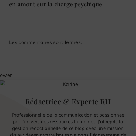
en amont sur la charge psychique
Les commentaires sont fermés.
Rédactrice & Experte RH
Professionnelle de la communication et passionnée
par l'univers des ressources humaines, j'ai repris la
gestion rédactionnelle de ce blog avec une mission
claire :
devenir votre boussole dans l'écosystème de