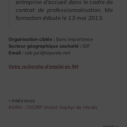
entreprise d’accueil dans le cadre de
contrat de professionnalisation. Ma
formation débute le 13 mai 2013.
Organisation ciblée :
Sans importance
Secteur géographique souhaité :
IDF
Email :
cab.juri@laposte.net
Votre recherche d’emploi en RH
PREVIOUS
#SIRH : l’OCIRP choisit Saphyr de Hardis
NEXT