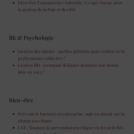
Directive Transparence Salariale : Ce qui change pour
la gestion de la Paie et des RH
Rh & Psychologie
Gestion des talents : quelles priorités pour renforcer la
performance collective ?
Gestion RH : pourquoi déléguer demeure une bonne
idée en 2025 ?
Bien-être
Prévenir le burnout en entreprise : agir en amont sur la
charge psychique
CSE : financer la prévention psychique via les activités