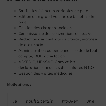
Saisie des éléments variables de paie
Edition d’un grand volume de bulletins de
paie
Gestion des charges sociales
Connaissance des conventions collectives
Rédaction des contrats de travail, maîtrise
de droit social
Administration du personnel : solde de tout
compte, DUE, attestation
ASSEDIC, URSSAF, Garp et les
déclarations annuelles des salaires N4DS
Gestion des visites médicales
Motivations :
Je souhaiterais trouver une