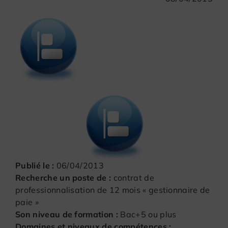
Publié le :
06/04/2013
Recherche un poste de :
contrat de
professionnalisation de 12 mois « gestionnaire de
paie »
Son niveau de formation :
Bac+5 ou plus
Domaines et niveaux de compétences :