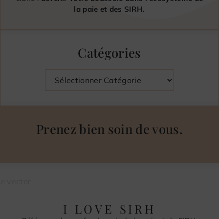
la paie et des SIRH.
Catégories
Catégories
Prenez bien soin de vous.
I LOVE SIRH