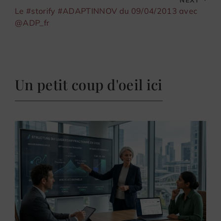
Le #storify #ADAPTINNOV du 09/04/2013 avec
@ADP_fr
Un petit coup d'oeil ici