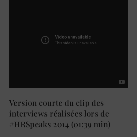
Version courte du clip des
interviews réalisées lors de
#HRSpeaks 2014 (01:39 min)