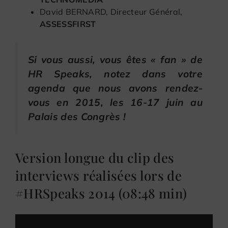
David BERNARD, Directeur Général,
ASSESSFIRST
Si vous aussi, vous êtes « fan » de
HR Speaks, notez dans votre
agenda que nous avons rendez-
vous en 2015, les 16-17 juin au
Palais des Congrès !
Version longue du clip des
interviews réalisées lors de
#HRSpeaks 2014 (08:48 min)