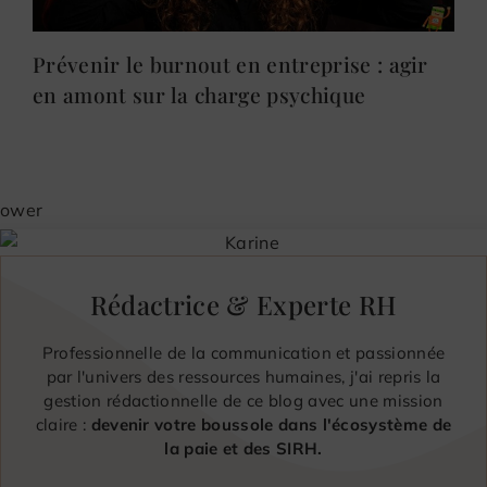
Prévenir le burnout en entreprise : agir
en amont sur la charge psychique
Rédactrice & Experte RH
Professionnelle de la communication et passionnée
par l'univers des ressources humaines, j'ai repris la
gestion rédactionnelle de ce blog avec une mission
claire :
devenir votre boussole dans l'écosystème de
la paie et des SIRH.