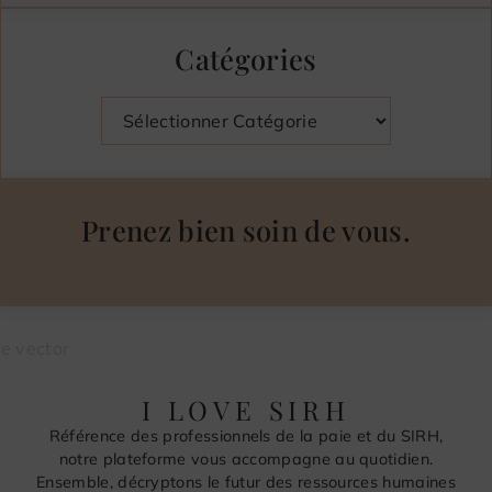
Catégories
Catégories
Prenez bien soin de vous.
I LOVE SIRH
Référence des professionnels de la paie et du SIRH,
notre plateforme vous accompagne au quotidien.
Ensemble, décryptons le futur des ressources humaines