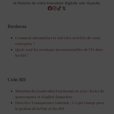
et faisons de votre transition digitale une réussite.
Business
Comment automatiser le suivi des activités de votre
entreprise ?
Quels sont les avantages incontournables de l’IA dans
les RH ?
Coin RH
Mutation du Leadership Fractionné en 2026 : levier de
gouvernance et d’agilité financière
Directive Transparence Salariale : Ce qui change pour
la gestion de la Paie et des RH