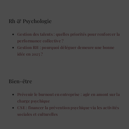
Rh & Psychologie
Gestion des talents : quelles priorités pour renforcer la
performance collective ?
Gestion RH : pourquoi déléguer demeure une bonne
idée en 2025 ?
Bien-être
Prévenir le burnout en entreprise : agir en amont sur la
charge psychique
CSE : financer la prévention psychique via les activités
sociales et culturelles