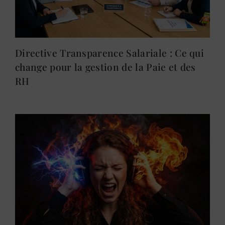
Directive Transparence Salariale : Ce qui
change pour la gestion de la Paie et des
RH