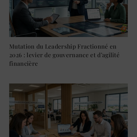
Mutation du Leadership Fractionné en
2026 : levier de gouvernance et d’agilité
financière