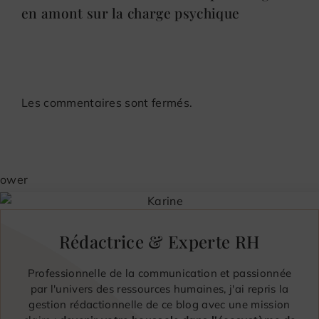
en amont sur la charge psychique
Les commentaires sont fermés.
Rédactrice & Experte RH
Professionnelle de la communication et passionnée
par l'univers des ressources humaines, j'ai repris la
gestion rédactionnelle de ce blog avec une mission