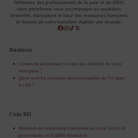
Référence des professionnels de la paie et du SIRH,
notre plateforme vous accompagne au quotidien.
Ensemble, décryptons le futur des ressources humaines
et faisons de votre transition digitale une réussite.
Business
Comment automatiser le suivi des activités de votre
entreprise ?
Quels sont les avantages incontournables de l’IA dans
les RH ?
Coin RH
Mutation du Leadership Fractionné en 2026 : levier de
gouvernance et d’agilité financière