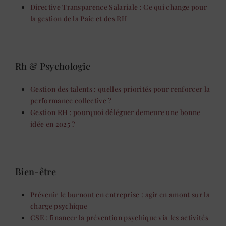
Directive Transparence Salariale : Ce qui change pour
la gestion de la Paie et des RH
Rh & Psychologie
Gestion des talents : quelles priorités pour renforcer la
performance collective ?
Gestion RH : pourquoi déléguer demeure une bonne
idée en 2025 ?
Bien-être
Prévenir le burnout en entreprise : agir en amont sur la
charge psychique
CSE : financer la prévention psychique via les activités