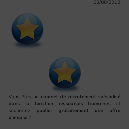
08/08/2012
Vous êtes un
cabinet de recrutement spécialisé
dans la fonction ressources humaines
et
souhaitez
publier gratuitement une offre
d’emploi
?