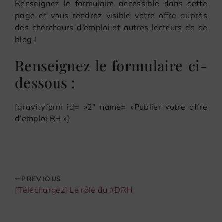
Renseignez le formulaire accessible dans cette
page et vous rendrez visible votre offre auprès
des chercheurs d’emploi et autres lecteurs de ce
blog !
Renseignez le formulaire ci-
dessous :
[gravityform id= »2″ name= »Publier votre offre
d’emploi RH »]
PREVIOUS
[Téléchargez] Le rôle du #DRH