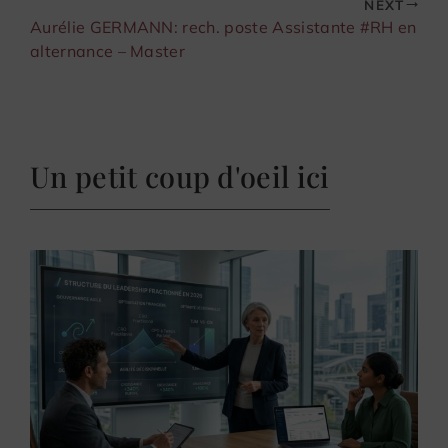
NEXT
Aurélie GERMANN: rech. poste Assistante #RH en
alternance – Master
Un petit coup d'oeil ici