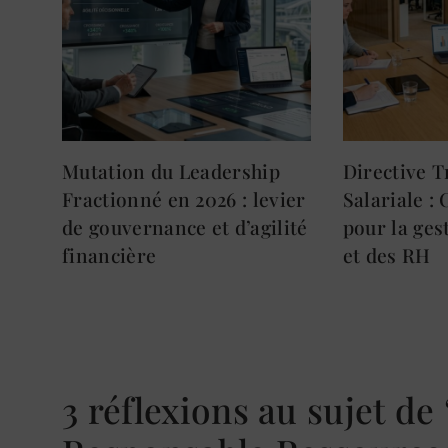
Mutation du Leadership
Directive 
Fractionné en 2026 : levier
Salariale :
de gouvernance et d’agilité
pour la ges
financière
et des RH
3 réflexions au sujet d