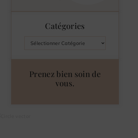
Catégories
Catégories
Prenez bien soin de
vous.