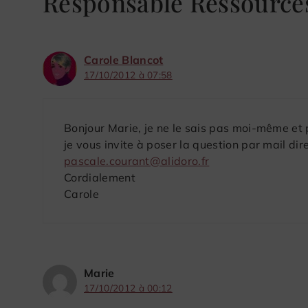
Responsable Ressourc
Carole Blancot
17/10/2012 à 07:58
Bonjour Marie, je ne le sais pas moi-même et 
je vous invite à poser la question par mail dir
pascale.courant@alidoro.fr
Cordialement
Carole
Marie
17/10/2012 à 00:12