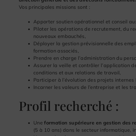
Vos principales missions sont :
Apporter soutien opérationnel et conseil a
Piloter les opérations de recrutement, du r
nouveaux embauchés,
Déployer la gestion prévisionnelle des empl
formation associés,
Prendre en charge l’administration du pers
Assurer la veille et contrôler l’application 
conditions et aux relations de travail,
Participer à l’évolution des projets inter
Incarner les valeurs de l’entreprise et les 
Profil recherché :
Une
formation supérieure en gestion des 
(5 à 10 ans) dans le secteur informatique, 