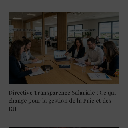
Directive Transparence Salariale : Ce qui
change pour la gestion de la Paie et des
RH