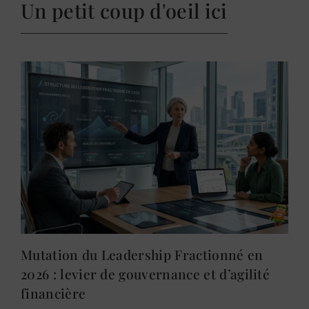
Un petit coup d'oeil ici
Mutation du Leadership Fractionné en
2026 : levier de gouvernance et d’agilité
financière