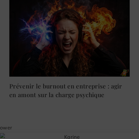
Prévenir le burnout en entreprise : agir
en amont sur la charge psychique