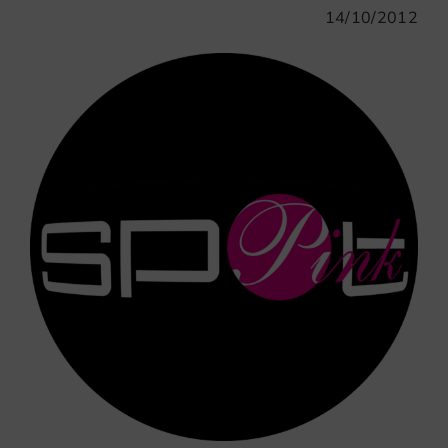
14/10/2012