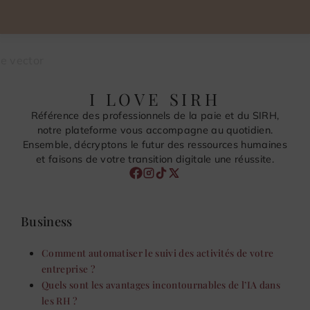
I LOVE SIRH
Référence des professionnels de la paie et du SIRH,
notre plateforme vous accompagne au quotidien.
Ensemble, décryptons le futur des ressources humaines
et faisons de votre transition digitale une réussite.
Business
Comment automatiser le suivi des activités de votre
entreprise ?
Quels sont les avantages incontournables de l’IA dans
les RH ?