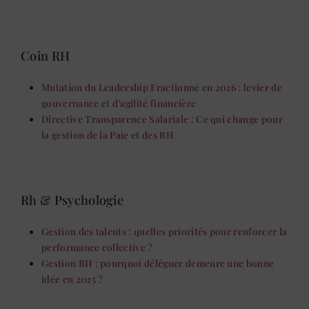
Coin RH
Mutation du Leadership Fractionné en 2026 : levier de
gouvernance et d’agilité financière
Directive Transparence Salariale : Ce qui change pour
la gestion de la Paie et des RH
Rh & Psychologie
Gestion des talents : quelles priorités pour renforcer la
performance collective ?
Gestion RH : pourquoi déléguer demeure une bonne
idée en 2025 ?