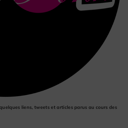
 quelques liens, tweets et articles parus au cours des