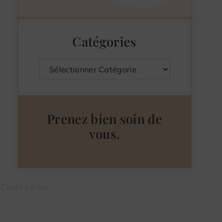
Catégories
Catégories
Prenez bien soin de
vous.