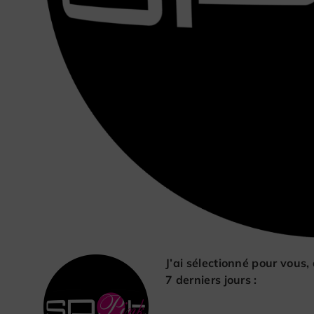
J’ai sélectionné pour vous,
7 derniers jours :