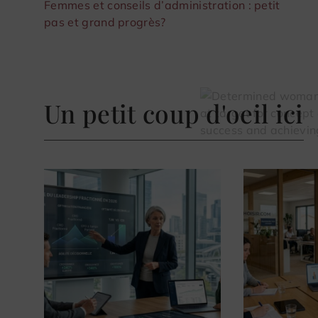
Femmes et conseils d’administration : petit
pas et grand progrès?
Un petit coup d'oeil ici