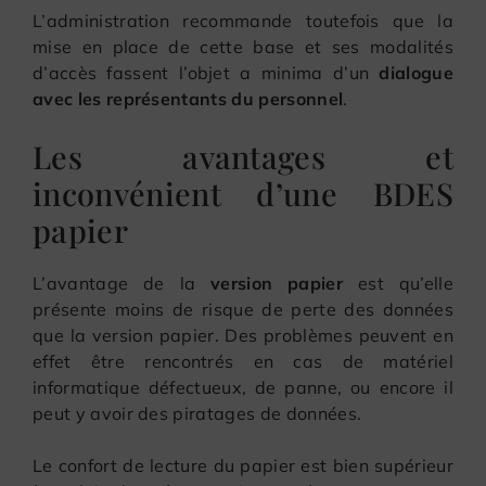
L’administration recommande toutefois que la
mise en place de cette base et ses modalités
d’accès fassent l’objet a minima d’un
dialogue
avec les représentants du personnel
.
Les avantages et
inconvénient d’une BDES
papier
L’avantage de la
version papier
est qu’elle
présente moins de risque de perte des données
que la version papier. Des problèmes peuvent en
effet être rencontrés en cas de matériel
informatique défectueux, de panne, ou encore il
peut y avoir des piratages de données.
Le confort de lecture du papier est bien supérieur