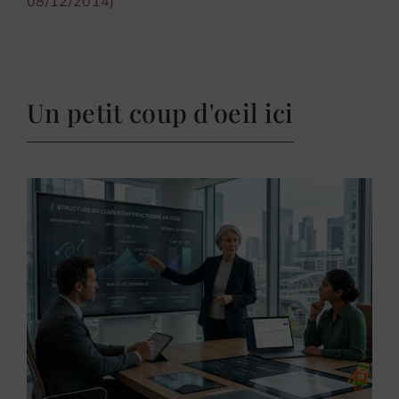
08/12/2014)
Un petit coup d'oeil ici