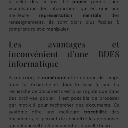
à celui des écrans. Le
papier
permet une
visualisation des informations qui entraine une
meilleure
représentation mentale
des
renseignements, ils sont alors plus faciles à
comprendre et à manipuler.
Les avantages et
inconvénient d’une BDES
informatique
A contrario, le
numérique
offre un gain de temps
dans la recherche et dans la mise à jour. La
recherche de documents est plus rapide que dans
des archives papier. Il est possible de procéder
par mot-clé pour rechercher des documents. Ce
système offre une meilleure
traçabilité
des
documents, et permet de connaître les personnes
qui ont consulté tel document et à quelle heure.