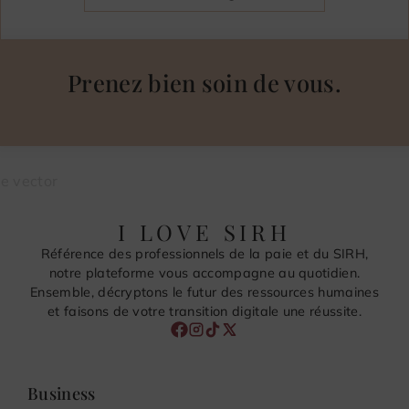
Prenez bien soin de vous.
I LOVE SIRH
Référence des professionnels de la paie et du SIRH,
notre plateforme vous accompagne au quotidien.
Ensemble, décryptons le futur des ressources humaines
et faisons de votre transition digitale une réussite.
Business