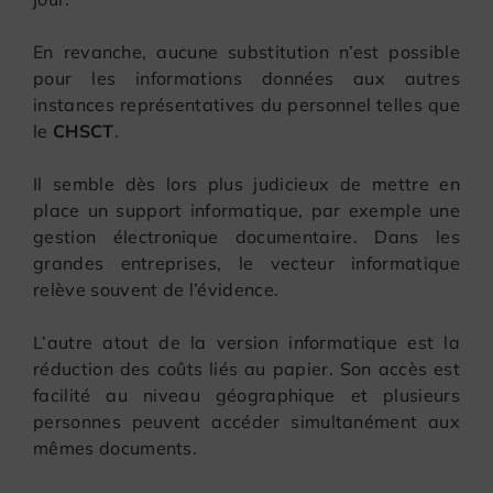
En revanche, aucune substitution n’est possible
pour les informations données aux autres
instances représentatives du personnel telles que
le
CHSCT
.
Il semble dès lors plus judicieux de mettre en
place un support informatique, par exemple une
gestion électronique documentaire. Dans les
grandes entreprises, le vecteur informatique
relève souvent de l’évidence.
L’autre atout de la version informatique est la
réduction des coûts liés au papier. Son accès est
facilité au niveau géographique et plusieurs
personnes peuvent accéder simultanément aux
mêmes documents.