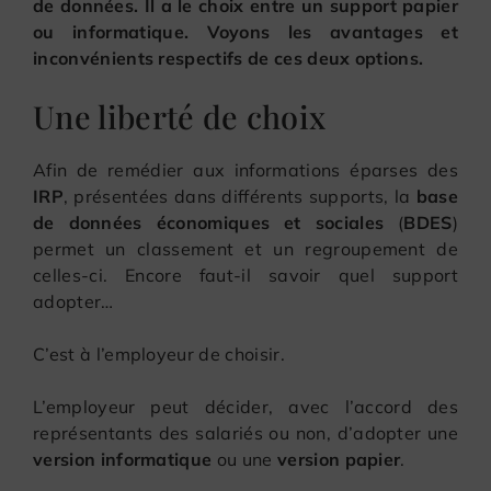
de données. Il a le choix entre un support papier
ou informatique. Voyons les avantages et
inconvénients respectifs de ces deux options.
Une liberté de choix
Afin de remédier aux informations éparses des
IRP
, présentées dans différents supports, la
base
de données économiques et sociales
(
BDES
)
permet un classement et un regroupement de
celles-ci. Encore faut-il savoir quel support
adopter…
C’est à l’employeur de choisir.
L’employeur peut décider, avec l’accord des
représentants des salariés ou non, d’adopter une
version informatique
ou une
version papier
.