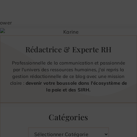
Rédactrice & Experte RH
Professionnelle de la communication et passionnée
par l'univers des ressources humaines, j'ai repris la
gestion rédactionnelle de ce blog avec une mission
claire :
devenir votre boussole dans l'écosystème de
la paie et des SIRH.
Catégories
Catégories