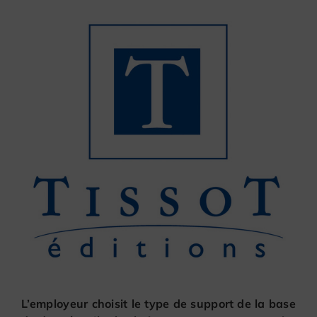
L’employeur choisit le type de support de la base