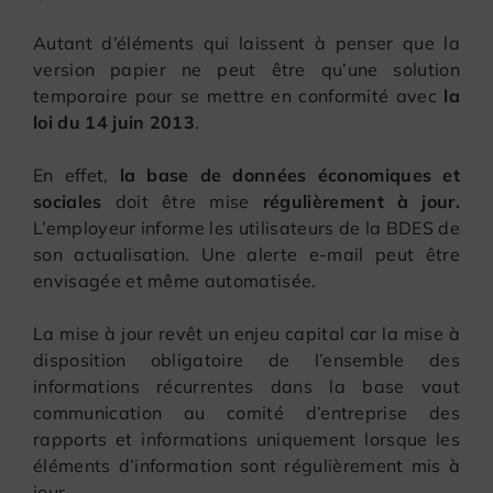
Autant d’éléments qui laissent à penser que la
version papier ne peut être qu’une solution
temporaire pour se mettre en conformité avec
la
loi du 14 juin 2013
.
En effet,
la base de données économiques et
sociales
doit être mise
régulièrement à jour.
L’employeur informe les utilisateurs de la BDES de
son actualisation. Une alerte e-mail peut être
envisagée et même automatisée.
La mise à jour revêt un enjeu capital car la mise à
disposition obligatoire de l’ensemble des
informations récurrentes dans la base vaut
communication au comité d’entreprise des
rapports et informations uniquement lorsque les
éléments d’information sont régulièrement mis à
jour.