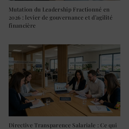
Mutation du Leadership Fractionné en
2026 : levier de gouvernance et d’agilité
financière
Directive Transparence Salariale : Ce qui