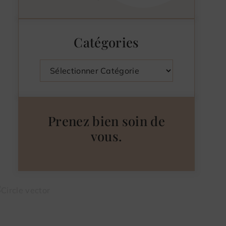
Catégories
Catégories
Prenez bien soin de
vous.