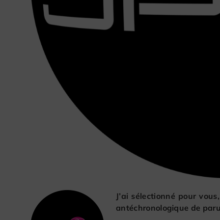
J’ai sélectionné pour vous,
antéchronologique de parut