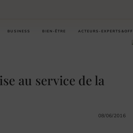
BUSINESS
BIEN-ÊTRE
ACTEURS-EXPERTS&OF
ise au service de la
08/06/2016