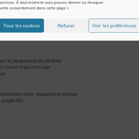
services. À tout moment vous pouvez donner ou révoquer
votre consentement dans cette page >
Tous les cookies
Refuser
Voir les préférences