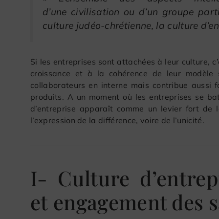
d’une civilisation ou d’un groupe part
culture judéo-chrétienne, la culture d’en
Si les entreprises sont attachées à leur culture, c
croissance et à la cohérence de leur modèle 
collaborateurs en interne mais contribue aussi 
produits. A un moment où les entreprises se batt
d’entreprise apparaît comme un levier fort de 
l’expression de la différence, voire de l’unicité.
I- Culture d’entrep
et engagement des s