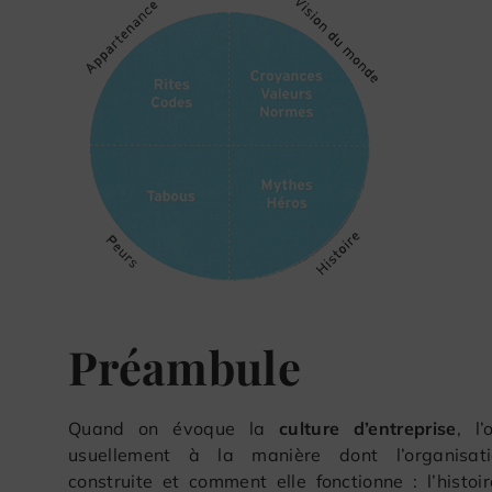
Préambule
Quand on évoque la
culture d’entreprise
, l
usuellement à la manière dont l’organisati
construite et comment elle fonctionne : l’histoi