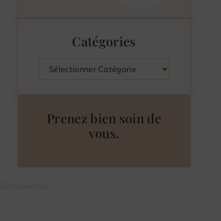
Catégories
Catégories
Prenez bien soin de
vous.