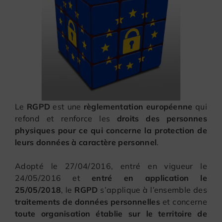
Le
RGPD
est une
règlementation européenne
qui
refond et renforce les
droits des personnes
physiques pour ce qui concerne la protection de
leurs données à caractère personnel
.
Adopté le 27/04/2016, entré en vigueur le
24/05/2016 et
entré en application le
25/05/2018
, le
RGPD
s’applique à l’ensemble des
traitements de données personnelles
et concerne
toute organisation établie sur le territoire de