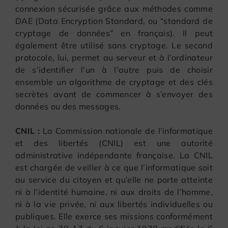
connexion sécurisée grâce aux méthodes comme
DAE (Data Encryption Standard, ou “standard de
cryptage de données” en français). Il peut
également être utilisé sans cryptage. Le second
protocole, lui, permet au serveur et à l’ordinateur
de s’identifier l’un à l’autre puis de choisir
ensemble un algorithme de cryptage et des clés
secrètes avant de commencer à s’envoyer des
données ou des messages.
CNIL :
La Commission nationale de l’informatique
et des libertés (CNIL) est une autorité
administrative indépendante française. La CNIL
est chargée de veiller à ce que l’informatique soit
au service du citoyen et qu’elle ne porte atteinte
ni à l’identité humaine, ni aux droits de l’homme,
ni à la vie privée, ni aux libertés individuelles ou
publiques. Elle exerce ses missions conformément