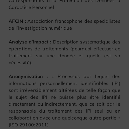
Correspondants à la Protection des Données à
Caractère Personnel
AFCIN :
Association francophone des spécialistes
de l’investigation numérique
Analyse d’impact :
Description systématique des
opérations de traitements (pourquoi effectuer ce
traitement sur une donnée et quelle est sa
nécessité).
Anonymisation :
« Processus par lequel des
informations personnellement identifiables (IPI)
sont irréversiblement altérées de telle façon que
le sujet des IPI ne puisse plus être identifié
directement ou indirectement, que ce soit par le
responsable du traitement des IPI seul ou en
collaboration avec une quelconque autre partie »
(ISO 29100:2011).