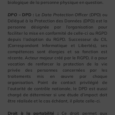
biologique de la personne physique en question.
DPO
– DPD :
Le
Data Protection Officer
(DPO) ou
Délégué à la Protection des Données (DPD) est la
personne désignée par l’organisation pour
faciliter la mise en conformité de celle-ci au RGPD
depuis l’adoption du RGPD. Successeur du CIL
(Correspondant Informatique et Libertés), ses
compétences sont élargies et sa fonction est
récente. Acteur majeur créé par le RGPD, il a pour
vocation de renforcer la protection de la vie
privée des personnes concernées par les
traitements mis en œuvre par chaque
organisation. Point de contact privilégié de
l’autorité de contrôle nationale, le DPD est aussi
chargé de déterminer si une étude d’impact doit
être réalisée et le cas échéant, il pilote celle-ci.
Droit à la portabilité :
Ce droit permet aux