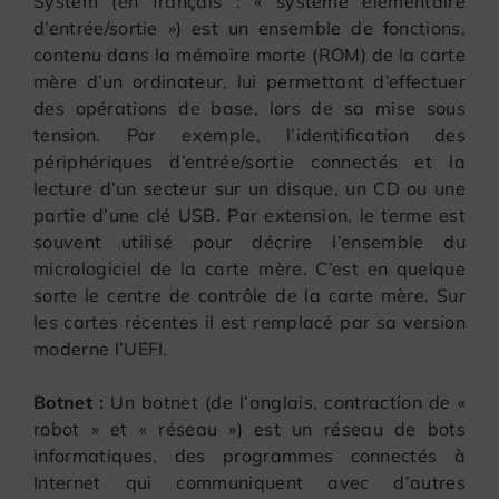
System (en français : « système élémentaire
d’entrée/sortie ») est un ensemble de fonctions,
contenu dans la mémoire morte (ROM) de la carte
mère d’un ordinateur, lui permettant d’effectuer
des opérations de base, lors de sa mise sous
tension. Par exemple, l’identification des
périphériques d’entrée/sortie connectés et la
lecture d’un secteur sur un disque, un CD ou une
partie d’une clé USB. Par extension, le terme est
souvent utilisé pour décrire l’ensemble du
micrologiciel de la carte mère. C’est en quelque
sorte le centre de contrôle de la carte mère. Sur
les cartes récentes il est remplacé par sa version
moderne l’UEFI.
Botnet :
Un botnet (de l’anglais, contraction de «
robot » et « réseau ») est un réseau de bots
informatiques, des programmes connectés à
Internet qui communiquent avec d’autres