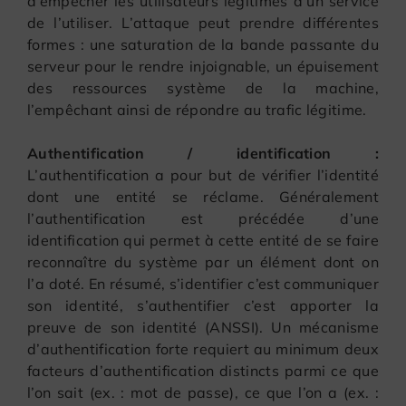
d’empêcher les utilisateurs légitimes d’un service
de l’utiliser. L’attaque peut prendre différentes
formes : une saturation de la bande passante du
serveur pour le rendre injoignable, un épuisement
des ressources système de la machine,
l’empêchant ainsi de répondre au trafic légitime.
Authentification / identification :
L’authentification a pour but de vérifier l’identité
dont une entité se réclame. Généralement
l’authentification est précédée d’une
identification qui permet à cette entité de se faire
reconnaître du système par un élément dont on
l’a doté. En résumé, s’identifier c’est communiquer
son identité, s’authentifier c’est apporter la
preuve de son identité (ANSSI). Un mécanisme
d’authentification forte requiert au minimum deux
facteurs d’authentification distincts parmi ce que
l’on sait (ex. : mot de passe), ce que l’on a (ex. :