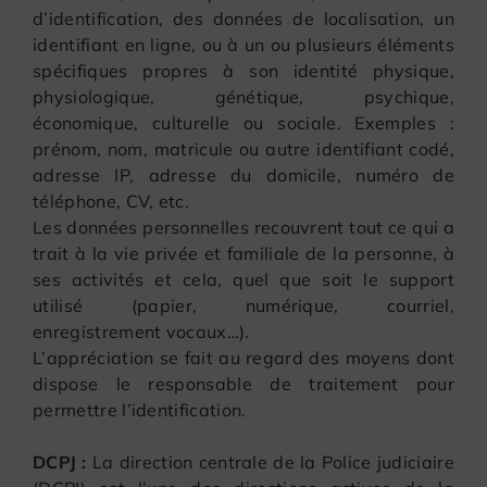
d’identification, des données de localisation, un
identifiant en ligne, ou à un ou plusieurs éléments
spécifiques propres à son identité physique,
physiologique, génétique, psychique,
économique, culturelle ou sociale. Exemples :
prénom, nom, matricule ou autre identifiant codé,
adresse IP, adresse du domicile, numéro de
téléphone, CV, etc.
Les données personnelles recouvrent tout ce qui a
trait à la vie privée et familiale de la personne, à
ses activités et cela, quel que soit le support
utilisé (papier, numérique, courriel,
enregistrement vocaux…).
L’appréciation se fait au regard des moyens dont
dispose le responsable de traitement pour
permettre l’identification.
DCPJ :
La direction centrale de la Police judiciaire