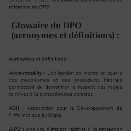
référence du DPD
.
Glossaire du DPO
(acronymes et définitions) :
Acronymes et définitions :
Accountability
:
L’obligation de mettre en œuvre
des mécanismes et des procédures internes
permettant de démontrer le respect des règles
relatives à la protection des données.
ADIJ :
Association pour le Développement de
l’Informatique Juridique
AIPD :
Analyse d’impact relative à la protection