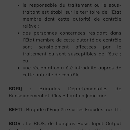
le responsable du traitement ou le sous-
traitant est établi sur le territoire de l’État
membre dont cette autorité de contrôle
relève ;
des personnes concernées résidant dans
l’État membre de cette autorité de contrôle
sont sensiblement affectées par le
traitement ou sont susceptibles de l’être ;
ou
une réclamation a été introduite auprès de
cette autorité de contrôle.
BDRIJ :
Brigades Départementales de
Renseignement et d’Investigation Judiciaire
BEFTI :
Brigade d’Enquête sur les Fraudes aux TIc
BIOS :
Le BIOS, de l’anglais Basic Input Output