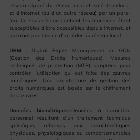
réseau séparé du réseau local et isolé de celui-ci
et d’Internet (ou d’un autre réseau) par un pare-
feu. Ce sous-réseau contient les machines étant
susceptibles d’être accessibles depuis Internet, et
qui n’ont pas besoin d’accéder au réseau local.
DRM :
Digital Rights Management ou GDN
(Gestion des Droits Numériques). Mesures
techniques de protection (MTP) adoptées pour
contrôler l’utilisation qui est faite des œuvres
numériques. Une architecture de gestion des
droits numériques est basée sur le chiffrement
des œuvres.
Données biométriques-
Données à caractère
personnel résultant d’un traitement technique
spécifique, relatives aux caractéristiques
physiques, physiologiques ou comportementales