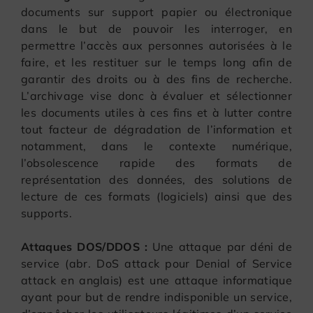
documents sur support papier ou électronique
dans le but de pouvoir les interroger, en
permettre l’accès aux personnes autorisées à le
faire, et les restituer sur le temps long afin de
garantir des droits ou à des fins de recherche.
L’archivage vise donc à évaluer et sélectionner
les documents utiles à ces fins et à lutter contre
tout facteur de dégradation de l’information et
notamment, dans le contexte numérique,
l’obsolescence rapide des formats de
représentation des données, des solutions de
lecture de ces formats (logiciels) ainsi que des
supports.
Attaques DOS/DDOS :
Une attaque par déni de
service (abr. DoS attack pour Denial of Service
attack en anglais) est une attaque informatique
ayant pour but de rendre indisponible un service,