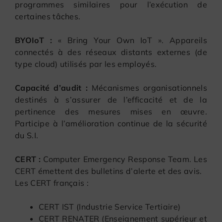
programmes similaires pour l’exécution de
certaines tâches.
BYOIoT :
« Bring Your Own IoT ». Appareils
connectés à des réseaux distants externes (de
type cloud) utilisés par les employés.
Capacité d’audit :
Mécanismes organisationnels
destinés à s’assurer de l’efficacité et de la
pertinence des mesures mises en œuvre.
Participe à l’amélioration continue de la sécurité
du S.I.
CERT :
Computer Emergency Response Team. Les
CERT émettent des bulletins d’alerte et des avis.
Les CERT français :
CERT IST (Industrie Service Tertiaire)
CERT RENATER (Enseignement supérieur et