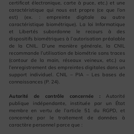
certificat électronique, carte à puce, etc.) et une
caractéristique qui nous est propre (ce que l’on
est) (ex. : empreinte digitale ou autre
caractéristique biométrique). La loi Informatique
et Libertés subordonne le recours à des
dispositifs biométriques à l’autorisation préalable
de la CNIL. D’une manière générale, la CNIL
recommande l’utilisation de biométrie sans traces
(contour de la main, réseaux veineux, etc.) ou
l’enregistrement des empreintes digitales dans un
support individuel. CNIL – PIA – Les bases de
connaissances (P. 24).
Autorité de contrôle concernée :
Autorité
publique indépendante, instituée par un État
membre en vertu de l’article 51 du RGPD, et
concernée par le traitement de données à
caractère personnel parce que :