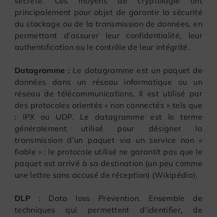
secrète. Ces moyens de cryptologie ont
principalement pour objet de garantir la sécurité
du stockage ou de la transmission de données, en
permettant d’assurer leur confidentialité, leur
authentification ou le contrôle de leur intégrité.
Datagramme :
Le datagramme est un paquet de
données dans un réseau informatique ou un
réseau de télécommunications. Il est utilisé par
des protocoles orientés « non connectés » tels que
: IPX ou UDP. Le datagramme est le terme
généralement utilisé pour désigner la
transmission d’un paquet via un service non «
fiable » : le protocole utilisé ne garantit pas que le
paquet est arrivé à sa destination (un peu comme
une lettre sans accusé de réception) (Wikipédia).
DLP
: Data loss Prevention. Ensemble de
techniques qui permettent d’identifier, de