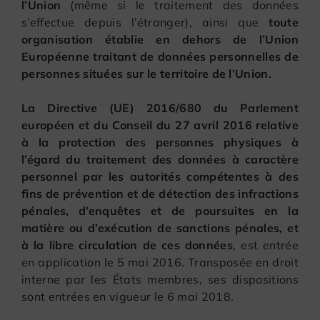
l’Union
(même si le traitement des données
s’effectue depuis l’étranger), ainsi que
toute
organisation établie en dehors de l’Union
Européenne traitant de données personnelles de
personnes situées sur le territoire de l’Union.
La Directive (UE) 2016/680 du Parlement
européen et du Conseil du 27 avril 2016 relative
à la protection des personnes physiques à
l’égard du traitement des données à caractère
personnel par les autorités compétentes à des
fins de prévention et de détection des infractions
pénales, d’enquêtes et de poursuites en la
matière ou d’exécution de sanctions pénales, et
à la libre circulation de ces données
, est entrée
en application le 5 mai 2016. Transposée en droit
interne par les États membres, ses dispositions
sont entrées en vigueur le 6 mai 2018.