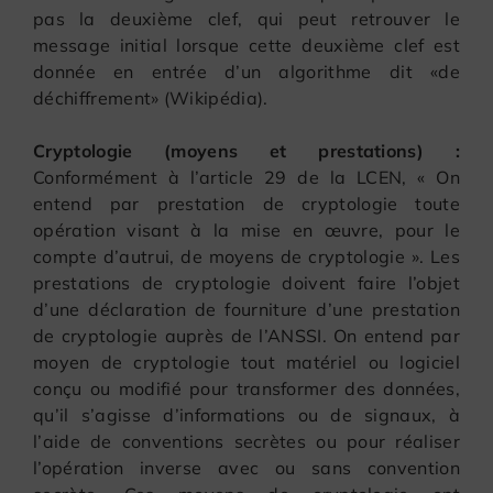
pas la deuxième clef, qui peut retrouver le
message initial lorsque cette deuxième clef est
donnée en entrée d’un algorithme dit «de
déchiffrement» (Wikipédia).
Cryptologie (moyens et prestations) :
Conformément à l’article 29 de la LCEN, « On
entend par prestation de cryptologie toute
opération visant à la mise en œuvre, pour le
compte d’autrui, de moyens de cryptologie ». Les
prestations de cryptologie doivent faire l’objet
d’une déclaration de fourniture d’une prestation
de cryptologie auprès de l’ANSSI. On entend par
moyen de cryptologie tout matériel ou logiciel
conçu ou modifié pour transformer des données,
qu’il s’agisse d’informations ou de signaux, à
l’aide de conventions secrètes ou pour réaliser
l’opération inverse avec ou sans convention