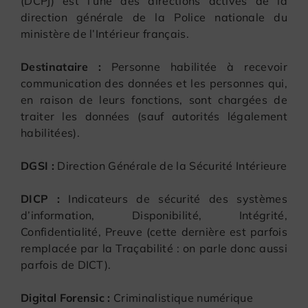
(DCPJ) est l’une des directions actives de la
direction générale de la Police nationale du
ministère de l’Intérieur français.
Destinataire :
Personne habilitée à recevoir
communication des données et les personnes qui,
en raison de leurs fonctions, sont chargées de
traiter les données (sauf autorités légalement
habilitées).
DGSI :
Direction Générale de la Sécurité Intérieure
DICP :
Indicateurs de sécurité des systèmes
d’information, Disponibilité, Intégrité,
Confidentialité, Preuve (cette dernière est parfois
remplacée par la Traçabilité : on parle donc aussi
parfois de DICT).
Digital Forensic :
Criminalistique numérique