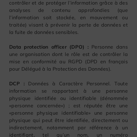
contrôler et de protéger l’information grâce à des
analyses de contenu approfondies (que
l’information soit stockée, en mouvement ou
traitée) visant à prévenir la perte de données et
la fuite de données sensibles.
Data protection officer (DPO) :
Personne dans
une organisation dont le rôle est de contrôler la
mise en conformité au RGPD (DPD en français
pour Délégué à la Protection des Données).
DCP :
Données à Caractère Personnel. Toute
information se rapportant à une personne
physique identifiée ou identifiable (dénommée
«personne concernée») ; est réputée être une
«personne physique identifiable» une personne
physique qui peut être identifiée, directement ou
indirectement, notamment par référence à un
identifiant, tel qu’un nom, un numéro