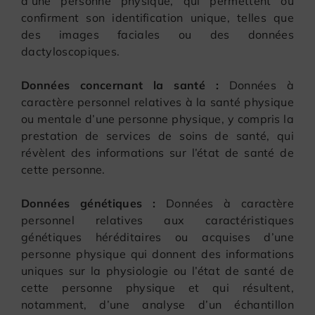
d’une personne physique, qui permettent ou
confirment son identification unique, telles que
des images faciales ou des données
dactyloscopiques.
Données concernant la santé :
Données à
caractère personnel relatives à la santé physique
ou mentale d’une personne physique, y compris la
prestation de services de soins de santé, qui
révèlent des informations sur l’état de santé de
cette personne.
Données génétiques :
Données à caractère
personnel relatives aux caractéristiques
génétiques héréditaires ou acquises d’une
personne physique qui donnent des informations
uniques sur la physiologie ou l’état de santé de
cette personne physique et qui résultent,
notamment, d’une analyse d’un échantillon