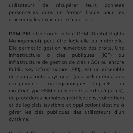
utilisateurs de récupérer leurs données
personnelles dans un format lisible pour les
stocker ou les transmettre à un tiers.
DRM-PKI :
Une architecture DRM (Digital Rights
Management) peut être logicielle ou matérielle.
Elle permet la gestion numérique des droits. Une
infrastructure à clés publiques (ICP) ou
infrastructure de gestion de clés (IGC) ou encore
Public Key Infrastructure (PKI), est un ensemble
de composants physiques (des ordinateurs, des
équipements cryptographiques logiciels ou
matériel type HSM ou encore des cartes à puces),
de procédures humaines (vérifications, validation)
et de logiciels (système et application) destiné à
gérer les clés publiques des utilisateurs d’un
système.