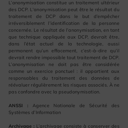
L’anonymisation constitue un traitement ultérieur
des DCP. L’anonymisation peut être le résultat du
traitement de DCP dans le but d’empêcher
irréversiblement l’identification de la personne
concernée. Le résultat de l’anonymisation, en tant
que technique appliquée aux DCP, devrait être,
dans l’état actuel de la technologie, aussi
permanent qu’un effacement, c’est-à-dire qu’il
devrait rendre impossible tout traitement de DCP.
L’anonymisation ne doit pas être considérée
comme un exercice ponctuel : il appartient aux
responsables du traitement des données de
réévaluer régulièrement les risques associés. À ne
pas confondre avec la pseudonymisation.
ANSSI :
Agence Nationale de Sécurité des
Systèmes d’Information
Archivage :
L’archivage consiste à conserver des