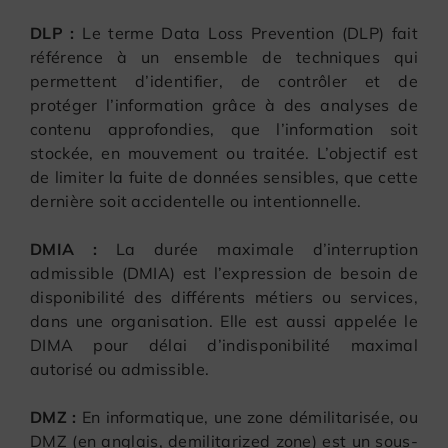
DLP :
Le terme Data Loss Prevention (DLP) fait
référence à un ensemble de techniques qui
permettent d’identifier, de contrôler et de
protéger l’information grâce à des analyses de
contenu approfondies, que l’information soit
stockée, en mouvement ou traitée. L’objectif est
de limiter la fuite de données sensibles, que cette
dernière soit accidentelle ou intentionnelle.
DMIA :
La durée maximale d’interruption
admissible (DMIA) est l’expression de besoin de
disponibilité des différents métiers ou services,
dans une organisation. Elle est aussi appelée le
DIMA pour délai d’indisponibilité maximal
autorisé ou admissible.
DMZ :
En informatique, une zone démilitarisée, ou
DMZ (en anglais, demilitarized zone) est un sous-