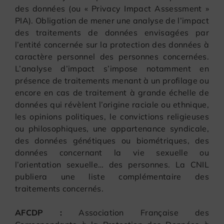
des données (ou « Privacy Impact Assessment »
PIA). Obligation de mener une analyse de l’impact
des traitements de données envisagées par
l’entité concernée sur la protection des données à
caractère personnel des personnes concernées.
L’analyse d’impact s’impose notamment en
présence de traitements menant à un profilage ou
encore en cas de traitement à grande échelle de
données qui révèlent l’origine raciale ou ethnique,
les opinions politiques, le convictions religieuses
ou philosophiques, une appartenance syndicale,
des données génétiques ou biométriques, des
données concernant la vie sexuelle ou
l’orientation sexuelle… des personnes. La CNIL
publiera une liste complémentaire des
traitements concernés.
AFCDP :
Association Française des