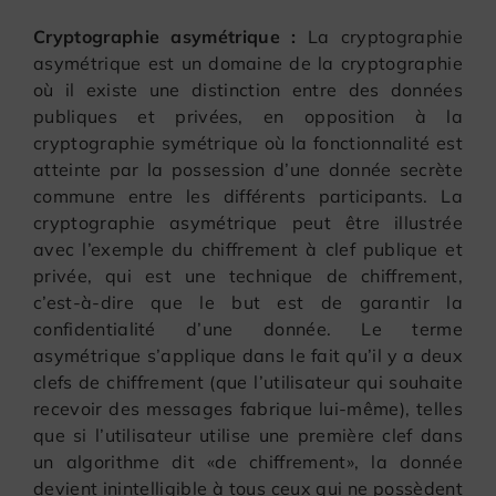
Cryptographie asymétrique :
La cryptographie
asymétrique est un domaine de la cryptographie
où il existe une distinction entre des données
publiques et privées, en opposition à la
cryptographie symétrique où la fonctionnalité est
atteinte par la possession d’une donnée secrète
commune entre les différents participants. La
cryptographie asymétrique peut être illustrée
avec l’exemple du chiffrement à clef publique et
privée, qui est une technique de chiffrement,
c’est-à-dire que le but est de garantir la
confidentialité d’une donnée. Le terme
asymétrique s’applique dans le fait qu’il y a deux
clefs de chiffrement (que l’utilisateur qui souhaite
recevoir des messages fabrique lui-même), telles
que si l’utilisateur utilise une première clef dans
un algorithme dit «de chiffrement», la donnée
devient inintelligible à tous ceux qui ne possèdent