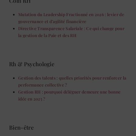
Coin RH
Mutation du Leadership Fractionné en 2026 : levier de
gouvernance et d’agilité financière
Directive Transparence Salariale : Ce qui change pour
la gestion de la Paie et des RH
Rh & Psychologie
Gestion des talents : quelles priorités pour renforcer la
performance collective ?
Gestion RH : pourquoi déléguer demeure une bonne
idée en 2025 ?
Bien-être