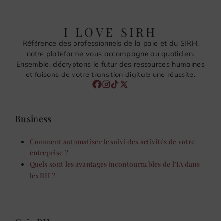
I LOVE SIRH
Référence des professionnels de la paie et du SIRH,
notre plateforme vous accompagne au quotidien.
Ensemble, décryptons le futur des ressources humaines
et faisons de votre transition digitale une réussite.
Business
Comment automatiser le suivi des activités de votre
entreprise ?
Quels sont les avantages incontournables de l’IA dans
les RH ?