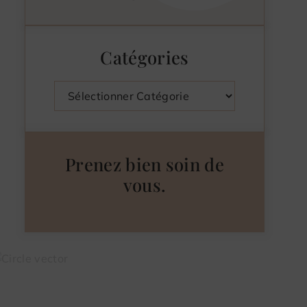
Catégories
Catégories
Prenez bien soin de
vous.