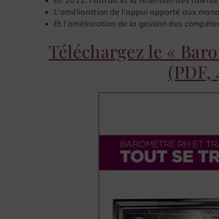
L’amélioration de l’appui apporté aux mana
Et l’amélioration de la gestion des compéte
Téléchargez le « Bar
(PDF, 