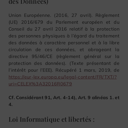
des Données)
Union Européenne. (2016, 27 avril). Règlement
(UE) 2016/679 du Parlement européen et du
Conseil du 27 avril 2016 relatif à la protection
des personnes physiques à l’égard du traitement
des données à caractère personnel et à la libre
circulation de ces données, et abrogeant la
directive 95/46/CE (règlement général sur la
protection des données). (Texte présentant de
l’intérêt pour l’EEE). Récupéré 1 mars, 2019, de
https://eur-lex.europa.eu/legal-content/FR/TXT/?
uri=CELEX%3A32016R0679
Cf. Considérant 91, Art. 4-14), Art. 9 alinéas 1. et
4.
Loi Informatique et libertés :