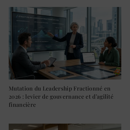
Mutation du Leadership Fractionné en
2026 : levier de gouvernance et d’agilité
financière