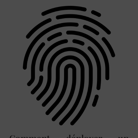
Comment déployer un