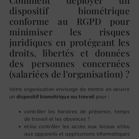
dispositif biométrique
conforme au RGPD pour
minimiser les risques
juridiques en protégeant les
droits, libertés et données
des personnes concernées
(salariées de l’organisation) ?
Votre organisation envisage de mettre en oeuvre
un
dispositif biométrique au travail
pour :
contrôler les horaires de présence, temps
de travail et les absences ?
et/ou contrôler les accès aux locaux et/ou
aux appareils et applications informatiques