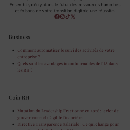
Ensemble, décryptons le futur des ressources humaines
et faisons de votre transition digitale une réussite.
Business
Comment automatiser le suivi des activités de votre
entreprise ?
Quels sont les avantages incontournables de l’IA dans
les RH ?
Coin RH
Mutation du Leadership Fractionné en 2026 : levier de
gouvernance et d’agilité financière
Directive Transparence Salariale : Ce qui change pour