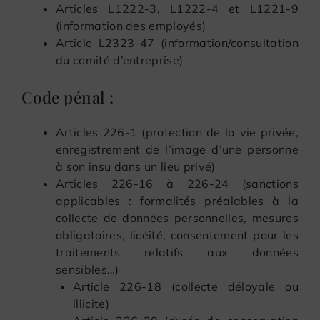
Articles L1222-3, L1222-4 et L1221-9
(information des employés)
Article L2323-47 (information/consultation
du comité d’entreprise)
Code pénal :
Articles 226-1 (protection de la vie privée,
enregistrement de l’image d’une personne
à son insu dans un lieu privé)
Articles 226-16 à 226-24 (sanctions
applicables : formalités préalables à la
collecte de données personnelles, mesures
obligatoires, licéité, consentement pour les
traitements relatifs aux données
sensibles…)
Article 226-18 (collecte déloyale ou
illicite)