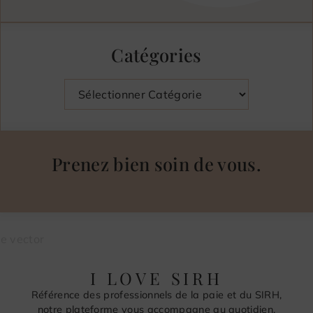
Catégories
Catégories
Prenez bien soin de vous.
I LOVE SIRH
Référence des professionnels de la paie et du SIRH,
notre plateforme vous accompagne au quotidien.