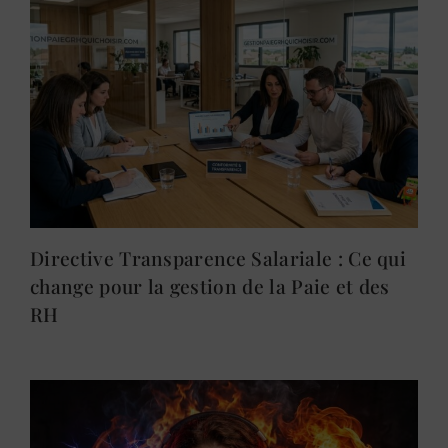
Directive Transparence Salariale : Ce qui
change pour la gestion de la Paie et des
RH