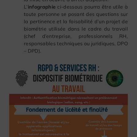
L’
infographie
ci-dessous pourra être utile à
toute personne se posant des questions sur
la pertinence et la faisabilité d’un projet de
biométrie utilisée dans le cadre du travail
(chef d’entreprise, professionnels RH,
responsables techniques ou juridiques, DPO
– DPD).