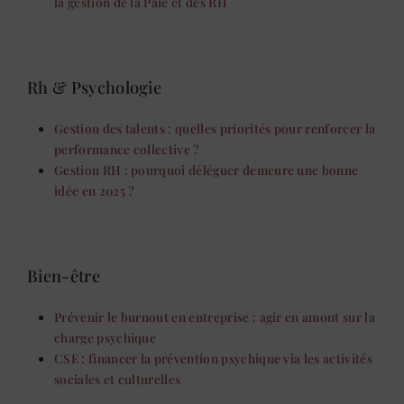
la gestion de la Paie et des RH
Rh & Psychologie
Gestion des talents : quelles priorités pour renforcer la
performance collective ?
Gestion RH : pourquoi déléguer demeure une bonne
idée en 2025 ?
Bien-être
Prévenir le burnout en entreprise : agir en amont sur la
charge psychique
CSE : financer la prévention psychique via les activités
sociales et culturelles