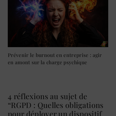
Prévenir le burnout en entreprise : agir
en amont sur la charge psychique
4 réflexions au sujet de
“RGPD : Quelles obligations
pour déployer un dispositif