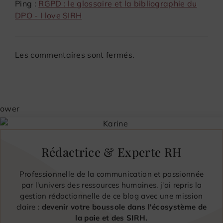
Ping :
RGPD : le glossaire et la bibliographie du
DPO - I love SIRH
Les commentaires sont fermés.
Rédactrice & Experte RH
Professionnelle de la communication et passionnée
par l'univers des ressources humaines, j'ai repris la
gestion rédactionnelle de ce blog avec une mission
claire :
devenir votre boussole dans l'écosystème de
la paie et des SIRH.