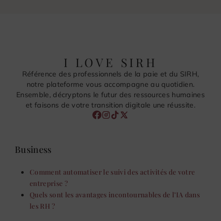
I LOVE SIRH
Référence des professionnels de la paie et du SIRH,
notre plateforme vous accompagne au quotidien.
Ensemble, décryptons le futur des ressources humaines
et faisons de votre transition digitale une réussite.
Business
Comment automatiser le suivi des activités de votre
entreprise ?
Quels sont les avantages incontournables de l’IA dans
les RH ?