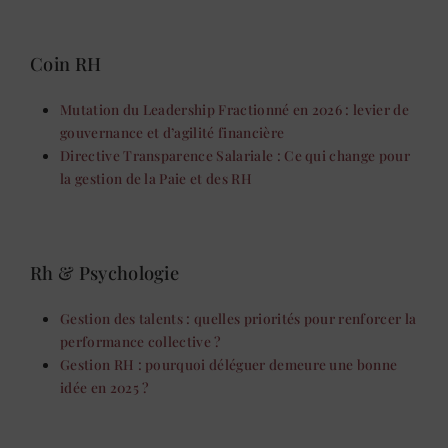
Coin RH
Mutation du Leadership Fractionné en 2026 : levier de
gouvernance et d’agilité financière
Directive Transparence Salariale : Ce qui change pour
la gestion de la Paie et des RH
Rh & Psychologie
Gestion des talents : quelles priorités pour renforcer la
performance collective ?
Gestion RH : pourquoi déléguer demeure une bonne
idée en 2025 ?