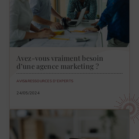
Avez-vous vraiment besoin
d’une agence marketing ?
AVIS&RESSOURCES D'EXPERTS
24/05/2024