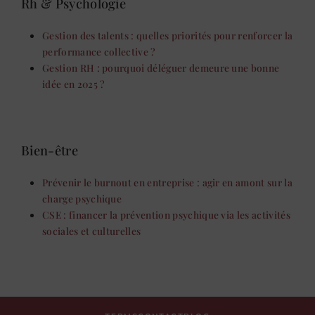
Rh & Psychologie
Gestion des talents : quelles priorités pour renforcer la
performance collective ?
Gestion RH : pourquoi déléguer demeure une bonne
idée en 2025 ?
Bien-être
Prévenir le burnout en entreprise : agir en amont sur la
charge psychique
CSE : financer la prévention psychique via les activités
sociales et culturelles