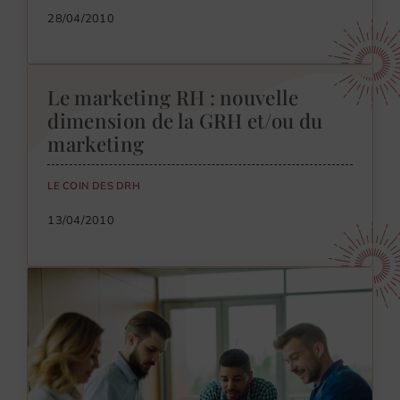
28/04/2010
Le marketing RH : nouvelle
dimension de la GRH et/ou du
marketing
LE COIN DES DRH
13/04/2010