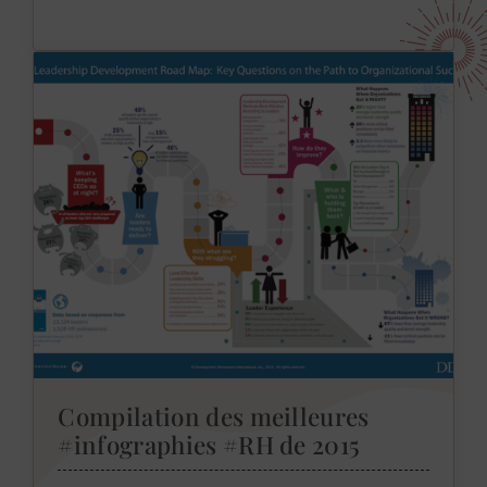
Compilation des meilleures
#infographies #RH de 2015