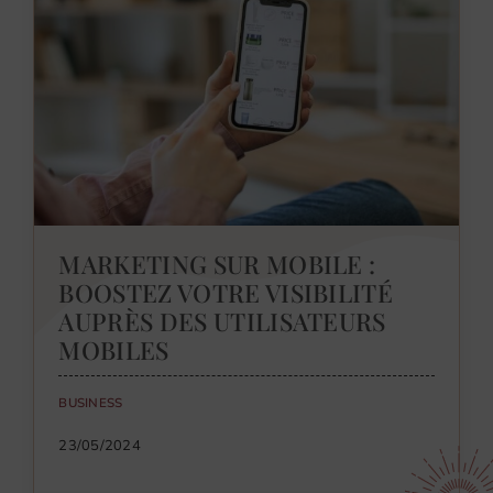
MARKETING SUR MOBILE :
BOOSTEZ VOTRE VISIBILITÉ
AUPRÈS DES UTILISATEURS
MOBILES
BUSINESS
23/05/2024