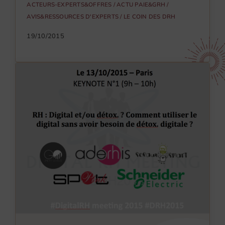
ACTEURS-EXPERTS&OFFRES
/
ACTU PAIE&GRH
/
AVIS&RESSOURCES D'EXPERTS
/
LE COIN DES DRH
19/10/2015