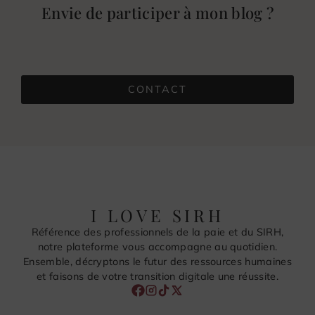
Envie de participer à mon blog ?
CONTACT
I LOVE SIRH
Référence des professionnels de la paie et du SIRH,
notre plateforme vous accompagne au quotidien.
Ensemble, décryptons le futur des ressources humaines
et faisons de votre transition digitale une réussite.