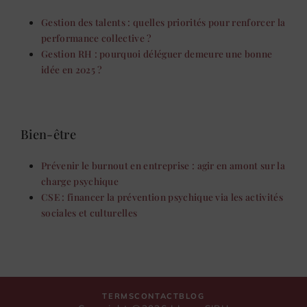
Gestion des talents : quelles priorités pour renforcer la
performance collective ?
Gestion RH : pourquoi déléguer demeure une bonne
idée en 2025 ?
Bien-être
Prévenir le burnout en entreprise : agir en amont sur la
charge psychique
CSE : financer la prévention psychique via les activités
sociales et culturelles
TERMS
CONTACT
BLOG