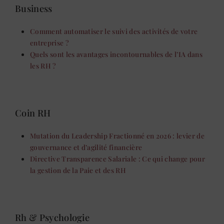
Business
Comment automatiser le suivi des activités de votre
entreprise ?
Quels sont les avantages incontournables de l’IA dans
les RH ?
Coin RH
Mutation du Leadership Fractionné en 2026 : levier de
gouvernance et d’agilité financière
Directive Transparence Salariale : Ce qui change pour
la gestion de la Paie et des RH
Rh & Psychologie