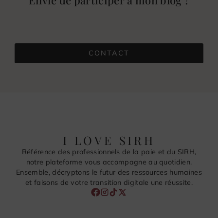
CONTACT
I LOVE SIRH
Référence des professionnels de la paie et du SIRH,
notre plateforme vous accompagne au quotidien.
Ensemble, décryptons le futur des ressources humaines
et faisons de votre transition digitale une réussite.