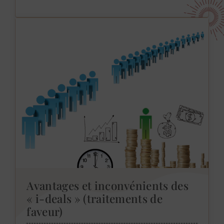
Avantages et inconvénients des
« i-deals » (traitements de
faveur)