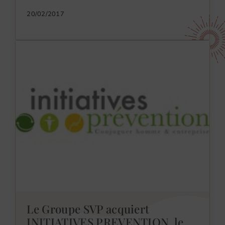
20/02/2017
Le Groupe SVP acquiert
INITIATIVES PREVENTION, le