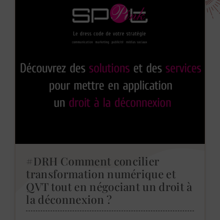
#DRH Comment concilier
transformation numérique et
QVT tout en négociant un droit à
la déconnexion ?