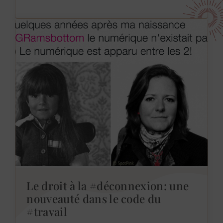
Le droit à la #déconnexion: une
nouveauté dans le code du
#travail