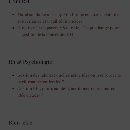
Coin RH
Mutation du Leadership Fractionné en 2026 : levier de
gouvernance et d’agilité financière
Directive Transparence Salariale : Ce qui change pour
la gestion de la Paie et des RH
Rh & Psychologie
Gestion des talents : quelles priorités pour renforcer la
performance collective ?
Gestion RH : pourquoi déléguer demeure une bonne
idée en 2025 ?
Bien-être