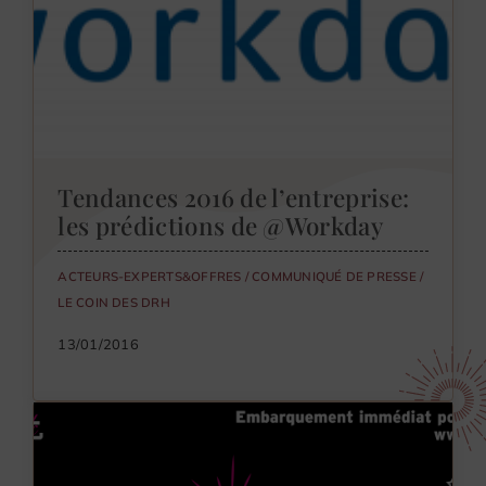
Tendances 2016 de l’entreprise:
les prédictions de @Workday
ACTEURS-EXPERTS&OFFRES
/
COMMUNIQUÉ DE PRESSE
/
LE COIN DES DRH
13/01/2016