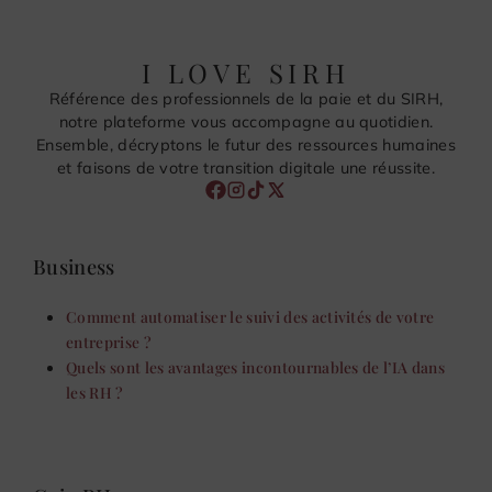
I LOVE SIRH
Référence des professionnels de la paie et du SIRH,
notre plateforme vous accompagne au quotidien.
Ensemble, décryptons le futur des ressources humaines
et faisons de votre transition digitale une réussite.
Business
Comment automatiser le suivi des activités de votre
entreprise ?
Quels sont les avantages incontournables de l’IA dans
les RH ?